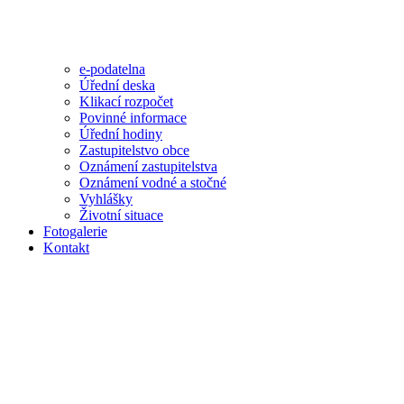
e-podatelna
Úřední deska
Klikací rozpočet
Povinné informace
Úřední hodiny
Zastupitelstvo obce
Oznámení zastupitelstva
Oznámení vodné a stočné
Vyhlášky
Životní situace
Fotogalerie
Kontakt