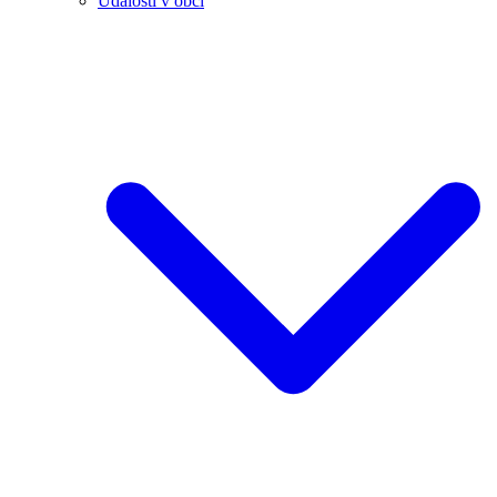
Události v obci