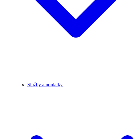
Služby a poplatky