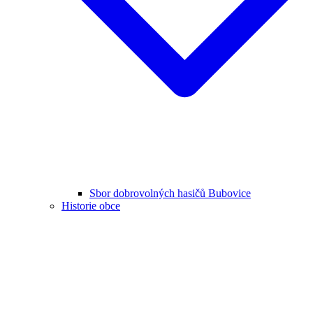
Sbor dobrovolných hasičů Bubovice
Historie obce