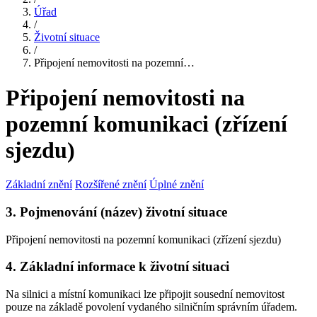
Úřad
/
Životní situace
/
Připojení nemovitosti na pozemní…
Připojení nemovitosti na
pozemní komunikaci (zřízení
sjezdu)
Základní znění
Rozšířené znění
Úplné znění
3. Pojmenování (název) životní situace
Připojení nemovitosti na pozemní komunikaci (zřízení sjezdu)
4. Základní informace k životní situaci
Na silnici a místní komunikaci lze připojit sousední nemovitost
pouze na základě povolení vydaného silničním správním úřadem.