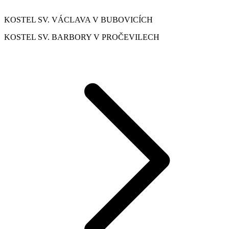
KOSTEL SV. VÁCLAVA V BUBOVICÍCH
KOSTEL SV. BARBORY V PROČEVILECH