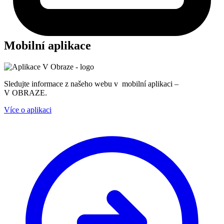
Mobilní aplikace
Sledujte informace z našeho webu v mobilní aplikaci –
V OBRAZE.
Více o aplikaci