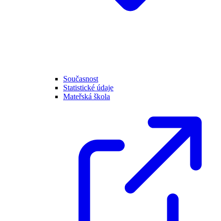
Současnost
Statistické údaje
Mateřská škola