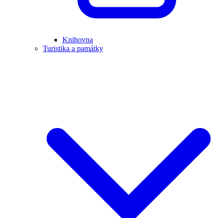
Knihovna
Turistika a památky