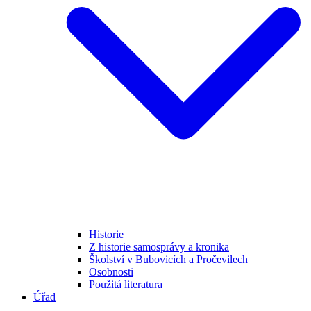
Historie
Z historie samosprávy a kronika
Školství v Bubovicích a Pročevilech
Osobnosti
Použitá literatura
Úřad