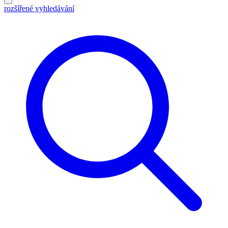
rozšířené vyhledávání