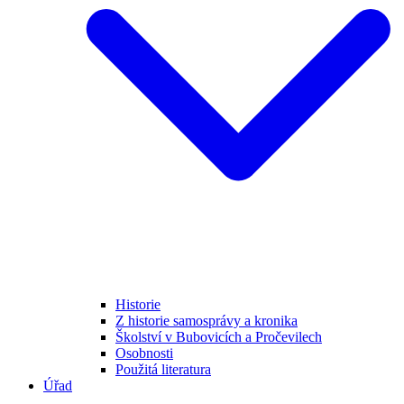
Historie
Z historie samosprávy a kronika
Školství v Bubovicích a Pročevilech
Osobnosti
Použitá literatura
Úřad