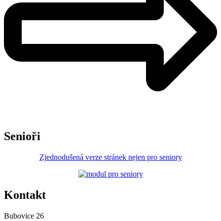
Senioři
Zjednodušená verze stránek nejen pro seniory
Kontakt
Bubovice 26