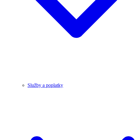
Služby a poplatky