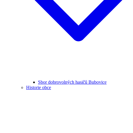
Sbor dobrovolných hasičů Bubovice
Historie obce