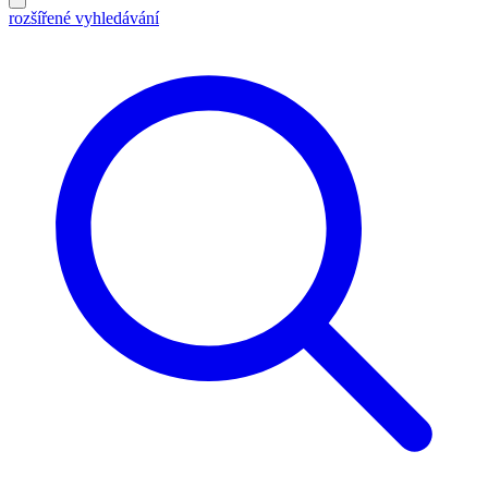
rozšířené vyhledávání