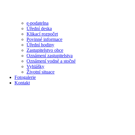
e-podatelna
Úřední deska
Klikací rozpočet
Povinné informace
Úřední hodiny
Zastupitelstvo obce
Oznámení zastupitelstva
Oznámení vodné a stočné
Vyhlášky
Životní situace
Fotogalerie
Kontakt