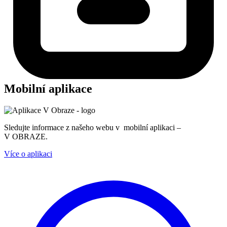
Mobilní aplikace
Sledujte informace z našeho webu v mobilní aplikaci –
V OBRAZE.
Více o aplikaci