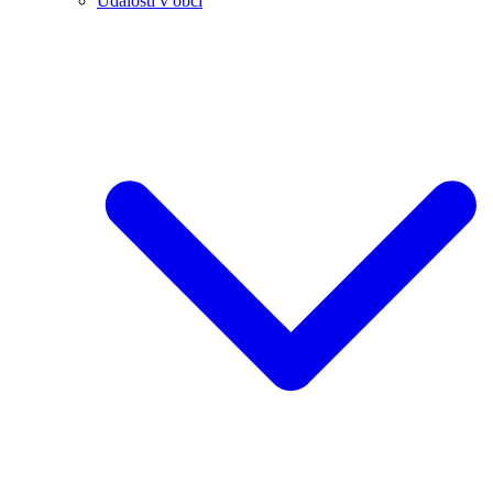
Události v obci