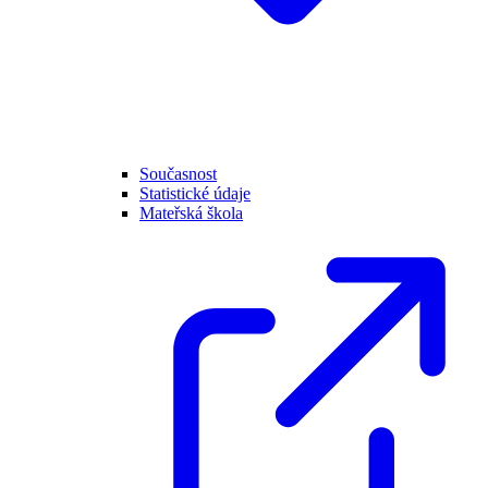
Současnost
Statistické údaje
Mateřská škola