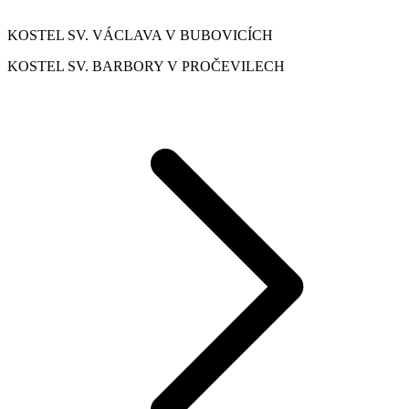
KOSTEL SV. VÁCLAVA V BUBOVICÍCH
KOSTEL SV. BARBORY V PROČEVILECH