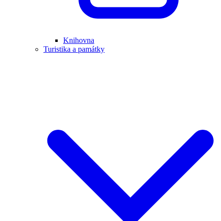
Knihovna
Turistika a památky