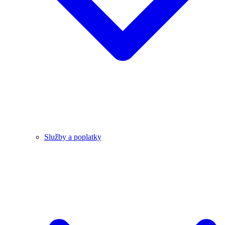
Služby a poplatky