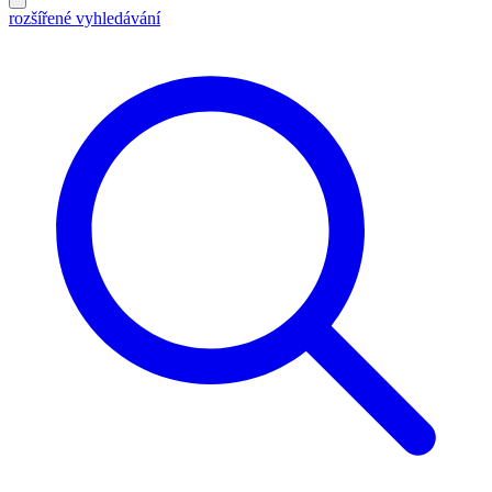
rozšířené vyhledávání