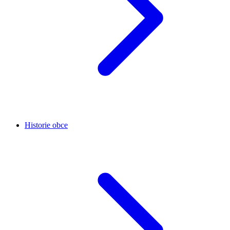
Historie obce