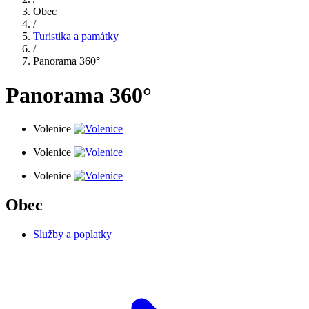
Obec
/
Turistika a památky
/
Panorama 360°
Panorama 360°
Volenice
Volenice
Volenice
Obec
Služby a poplatky