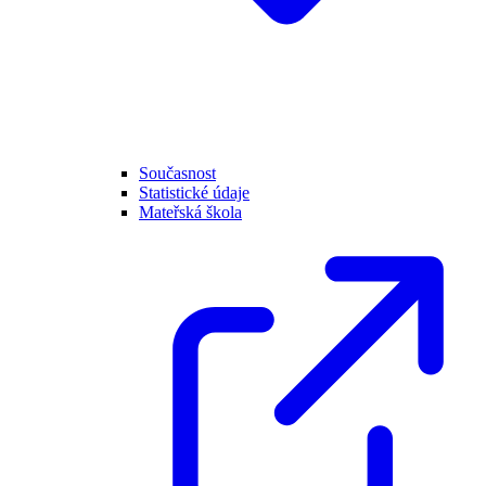
Současnost
Statistické údaje
Mateřská škola