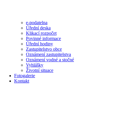
e-podatelna
Úřední deska
Klikací rozpočet
Povinné informace
Úřední hodiny
Zastupitelstvo obce
Oznámení zastupitelstva
Oznámení vodné a stočné
Vyhlášky
Životní situace
Fotogalerie
Kontakt