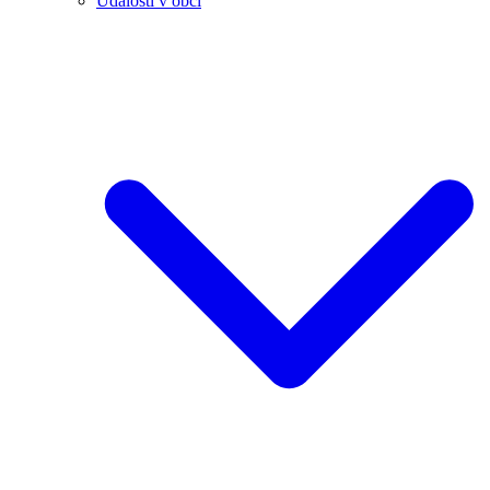
Události v obci