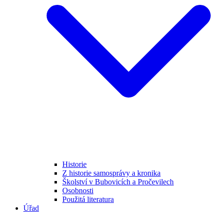
Historie
Z historie samosprávy a kronika
Školství v Bubovicích a Pročevilech
Osobnosti
Použitá literatura
Úřad