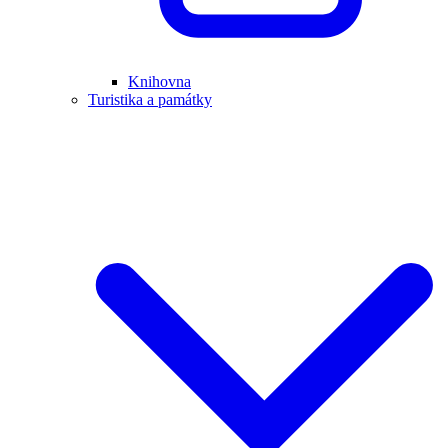
Knihovna
Turistika a památky