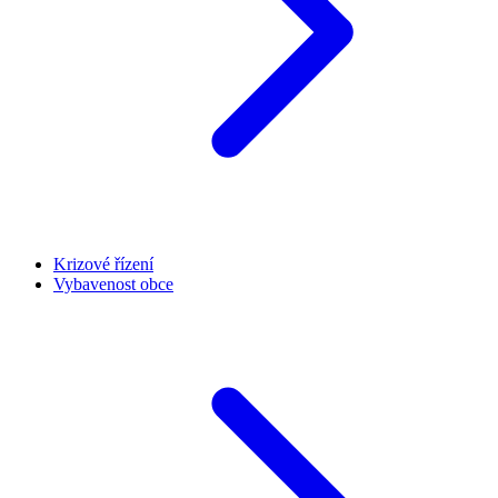
Krizové řízení
Vybavenost obce