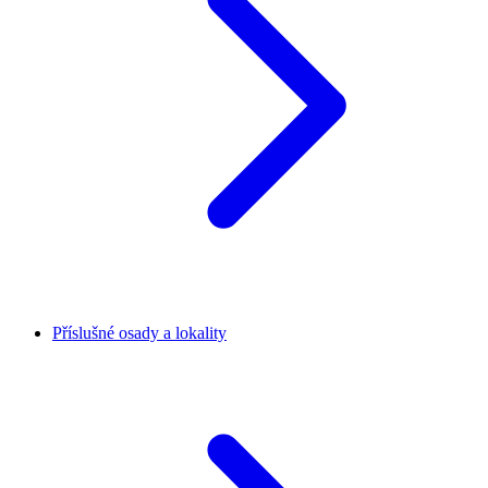
Příslušné osady a lokality