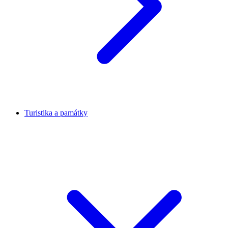
Turistika a památky