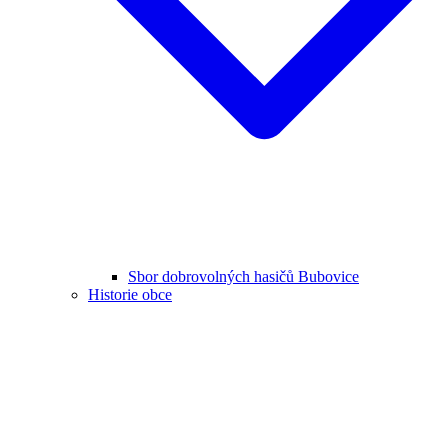
Sbor dobrovolných hasičů Bubovice
Historie obce