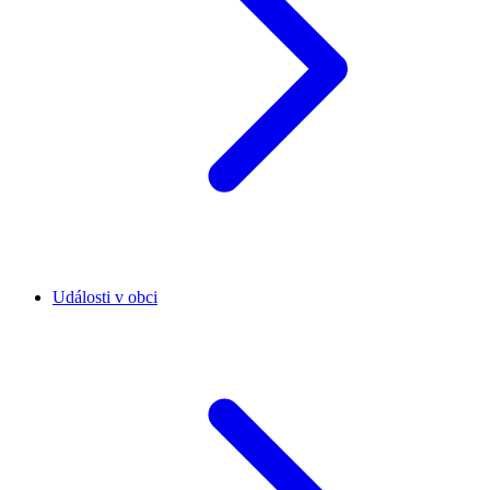
Události v obci