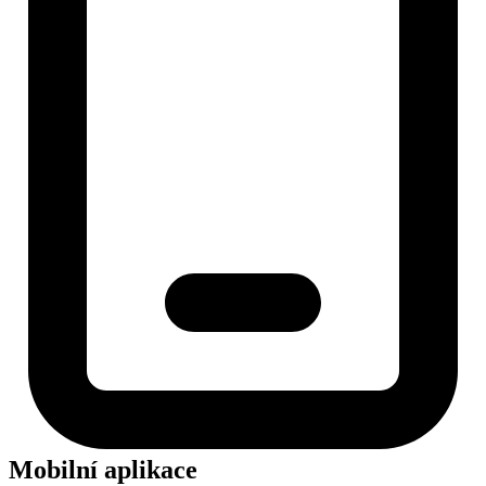
Mobilní aplikace