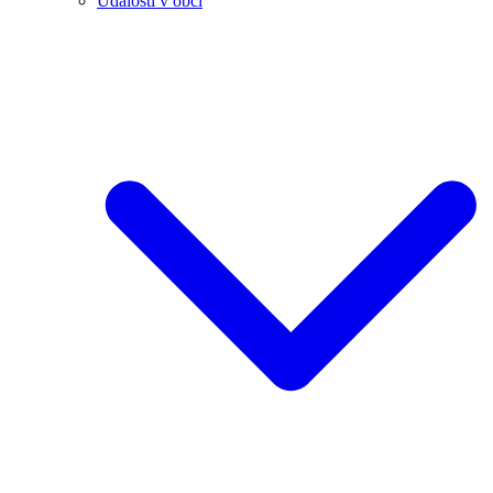
Události v obci