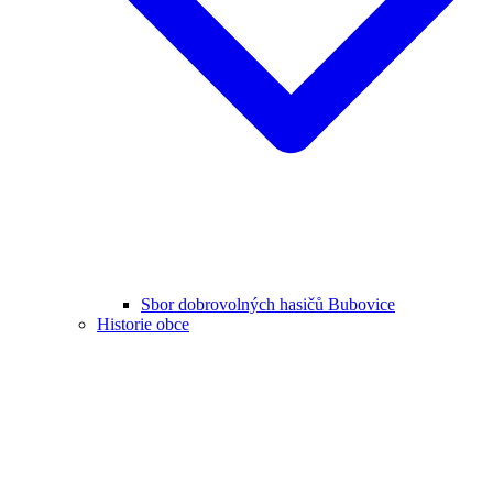
Sbor dobrovolných hasičů Bubovice
Historie obce