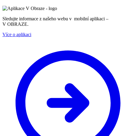
Sledujte informace z našeho webu v mobilní aplikaci –
V OBRAZE.
Více o aplikaci