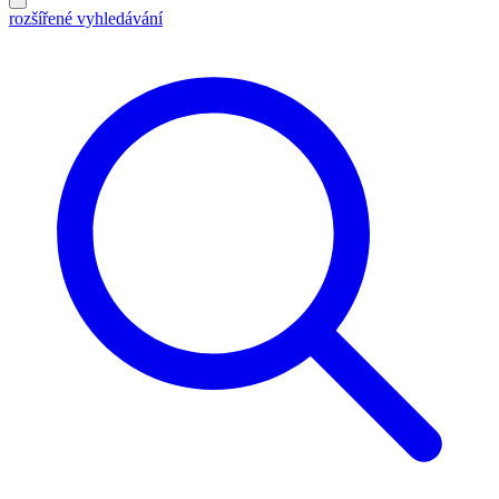
rozšířené vyhledávání