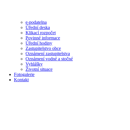
e-podatelna
Úřední deska
Klikací rozpočet
Povinné informace
Úřední hodiny
Zastupitelstvo obce
Oznámení zastupitelstva
Oznámení vodné a stočné
Vyhlášky
Životní situace
Fotogalerie
Kontakt