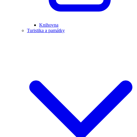
Knihovna
Turistika a památky