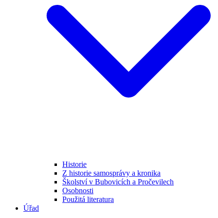
Historie
Z historie samosprávy a kronika
Školství v Bubovicích a Pročevilech
Osobnosti
Použitá literatura
Úřad