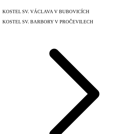
KOSTEL SV. VÁCLAVA V BUBOVICÍCH
KOSTEL SV. BARBORY V PROČEVILECH