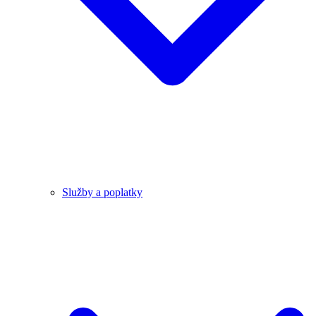
Služby a poplatky