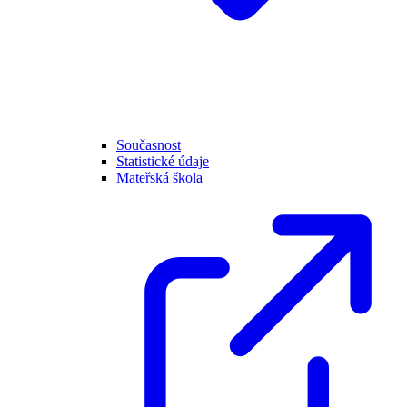
Současnost
Statistické údaje
Mateřská škola