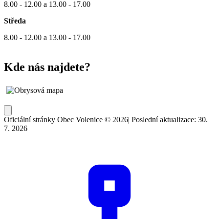
8.00 - 12.00 a 13.00 - 17.00
Středa
8.00 - 12.00 a 13.00 - 17.00
Kde nás najdete?
Oficiální stránky Obec Volenice © 2026
|
Poslední aktualizace: 30.
7. 2026