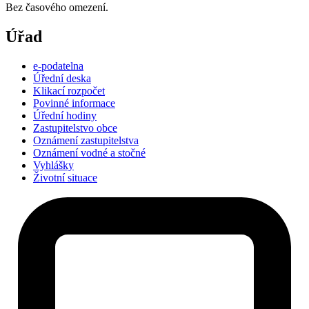
Bez časového omezení.
Úřad
e-podatelna
Úřední deska
Klikací rozpočet
Povinné informace
Úřední hodiny
Zastupitelstvo obce
Oznámení zastupitelstva
Oznámení vodné a stočné
Vyhlášky
Životní situace