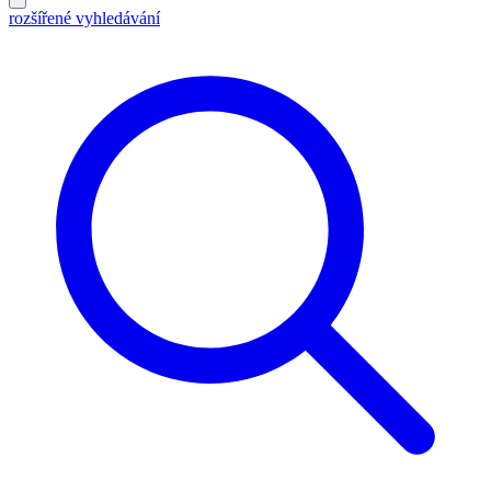
rozšířené vyhledávání