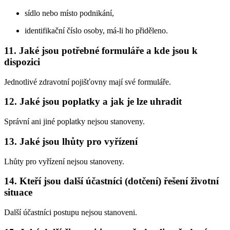
sídlo nebo místo podnikání,
identifikační číslo osoby, má-li ho přiděleno.
11. Jaké jsou potřebné formuláře a kde jsou k
dispozici
Jednotlivé zdravotní pojišťovny mají své formuláře.
12. Jaké jsou poplatky a jak je lze uhradit
Správní ani jiné poplatky nejsou stanoveny.
13. Jaké jsou lhůty pro vyřízení
Lhůty pro vyřízení nejsou stanoveny.
14. Kteří jsou další účastníci (dotčení) řešení životní
situace
Další účastníci postupu nejsou stanoveni.