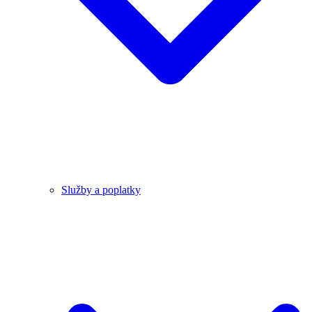
Služby a poplatky