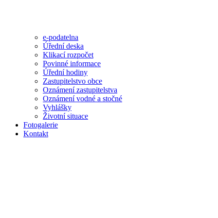
e-podatelna
Úřední deska
Klikací rozpočet
Povinné informace
Úřední hodiny
Zastupitelstvo obce
Oznámení zastupitelstva
Oznámení vodné a stočné
Vyhlášky
Životní situace
Fotogalerie
Kontakt