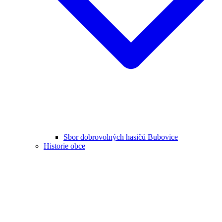
Sbor dobrovolných hasičů Bubovice
Historie obce