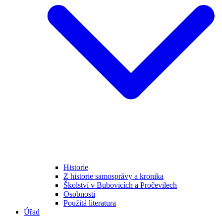
Historie
Z historie samosprávy a kronika
Školství v Bubovicích a Pročevilech
Osobnosti
Použitá literatura
Úřad