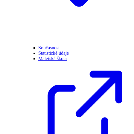
Současnost
Statistické údaje
Mateřská škola