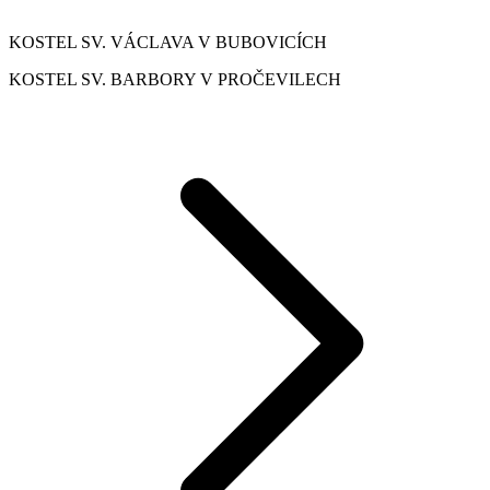
KOSTEL SV. VÁCLAVA V BUBOVICÍCH
KOSTEL SV. BARBORY V PROČEVILECH