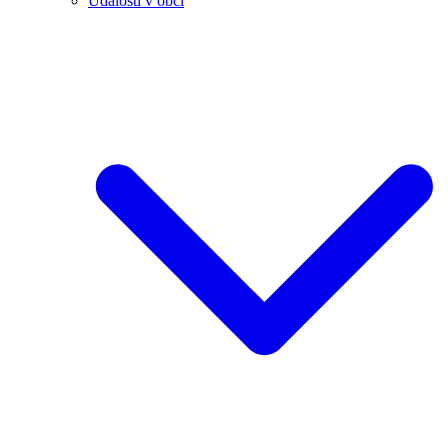
Události v obci