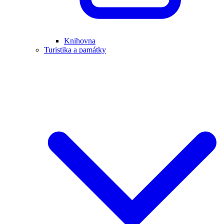
Knihovna
Turistika a památky