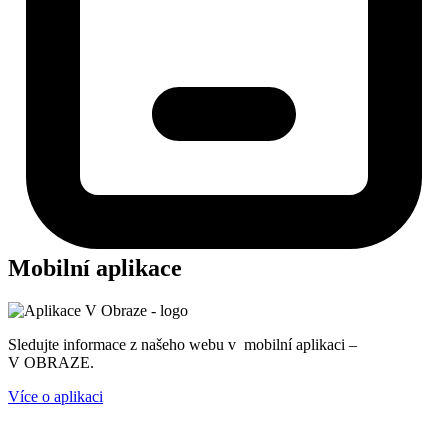
Mobilní aplikace
Sledujte informace z našeho webu v mobilní aplikaci –
V OBRAZE.
Více o aplikaci