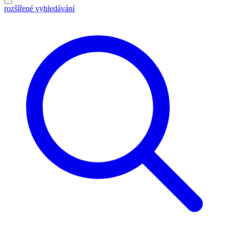
rozšířené vyhledávání