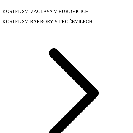
KOSTEL SV. VÁCLAVA V BUBOVICÍCH
KOSTEL SV. BARBORY V PROČEVILECH