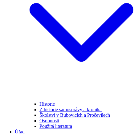
Historie
Z historie samosprávy a kronika
Školství v Bubovicích a Pročevilech
Osobnosti
Použitá literatura
Úřad