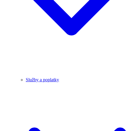
Služby a poplatky