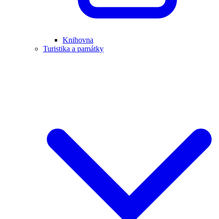
Knihovna
Turistika a památky