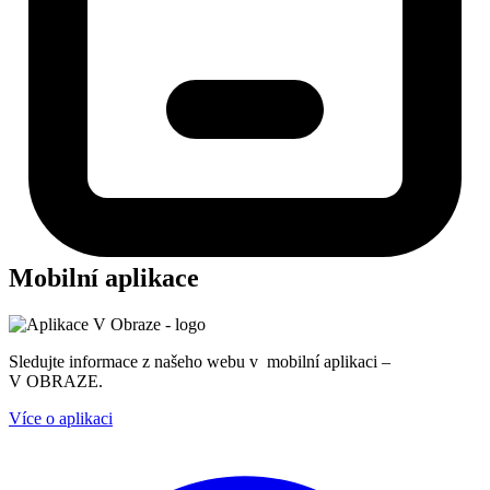
Mobilní aplikace
Sledujte informace z našeho webu v mobilní aplikaci –
V OBRAZE.
Více o aplikaci