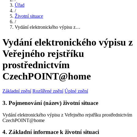
Úřad
/
Životní situace
/
Vydání elektronického výpisu z…
Vydání elektronického výpisu z
Veřejného rejstříku
prostřednictvím
CzechPOINT@home
Základní znění
Rozšířené znění
Úplné znění
3. Pojmenování (název) životní situace
Vydání elektronického výpisu z Veřejného rejstříku prostřednictvím
CzechPOINT@home
4. Základní informace k životní situaci