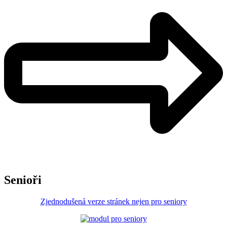
Senioři
Zjednodušená verze stránek nejen pro seniory