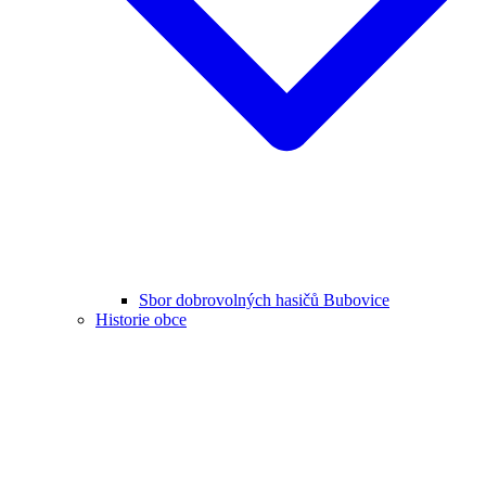
Sbor dobrovolných hasičů Bubovice
Historie obce