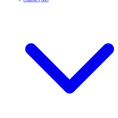
Události v obci