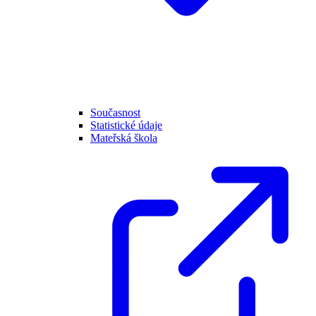
Současnost
Statistické údaje
Mateřská škola