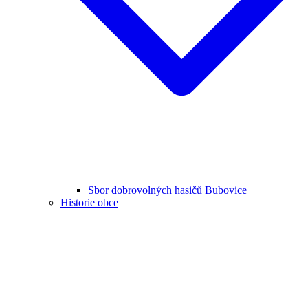
Sbor dobrovolných hasičů Bubovice
Historie obce