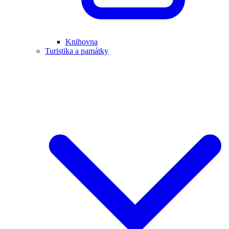
Knihovna
Turistika a památky