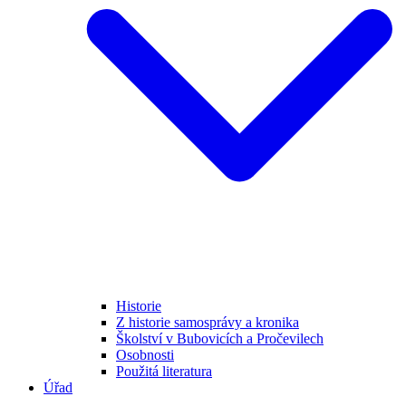
Historie
Z historie samosprávy a kronika
Školství v Bubovicích a Pročevilech
Osobnosti
Použitá literatura
Úřad