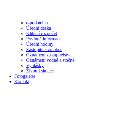
e-podatelna
Úřední deska
Klikací rozpočet
Povinné informace
Úřední hodiny
Zastupitelstvo obce
Oznámení zastupitelstva
Oznámení vodné a stočné
Vyhlášky
Životní situace
Fotogalerie
Kontakt