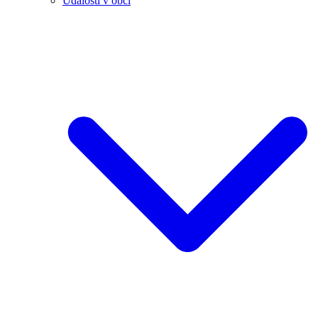
Události v obci