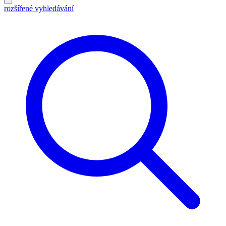
rozšířené vyhledávání