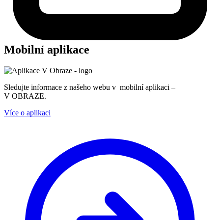
Mobilní aplikace
Sledujte informace z našeho webu v mobilní aplikaci –
V OBRAZE.
Více o aplikaci