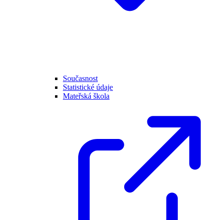
Současnost
Statistické údaje
Mateřská škola