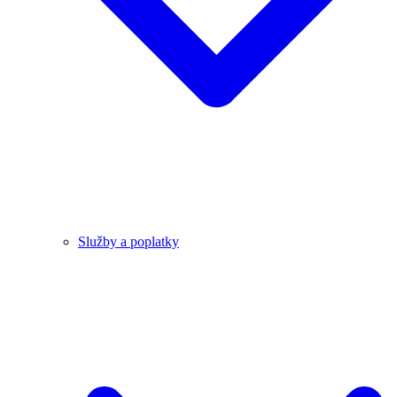
Služby a poplatky