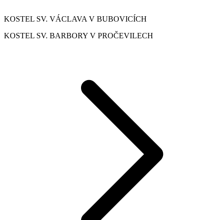
KOSTEL SV. VÁCLAVA V BUBOVICÍCH
KOSTEL SV. BARBORY V PROČEVILECH