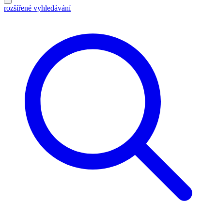
rozšířené vyhledávání