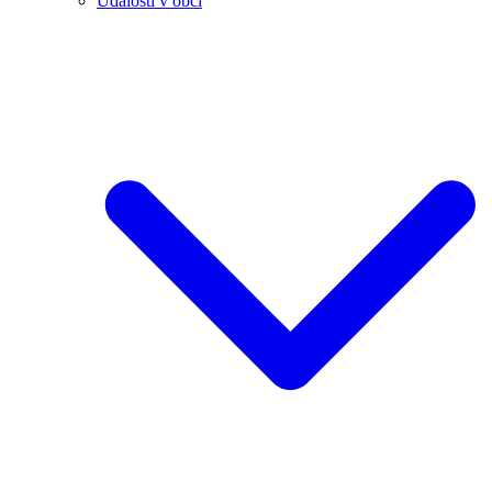
Události v obci