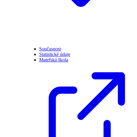
Současnost
Statistické údaje
Mateřská škola