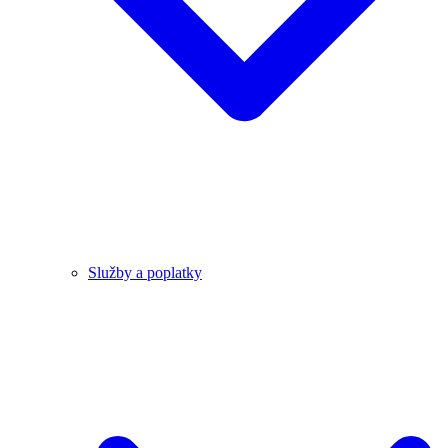
Služby a poplatky