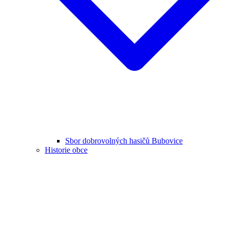
Sbor dobrovolných hasičů Bubovice
Historie obce