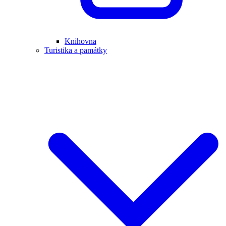
Knihovna
Turistika a památky