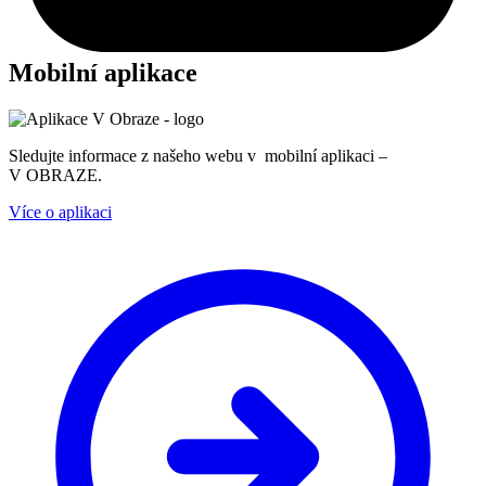
Mobilní aplikace
Sledujte informace z našeho webu v mobilní aplikaci –
V OBRAZE.
Více o aplikaci