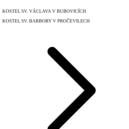
KOSTEL SV. VÁCLAVA V BUBOVICÍCH
KOSTEL SV. BARBORY V PROČEVILECH