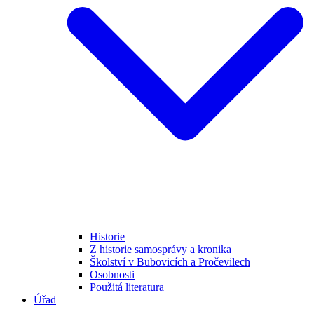
Historie
Z historie samosprávy a kronika
Školství v Bubovicích a Pročevilech
Osobnosti
Použitá literatura
Úřad