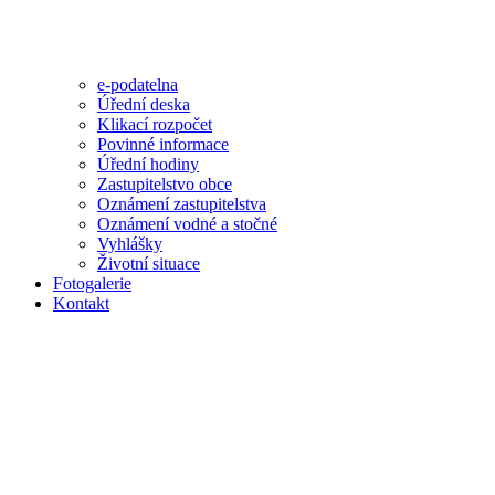
e-podatelna
Úřední deska
Klikací rozpočet
Povinné informace
Úřední hodiny
Zastupitelstvo obce
Oznámení zastupitelstva
Oznámení vodné a stočné
Vyhlášky
Životní situace
Fotogalerie
Kontakt