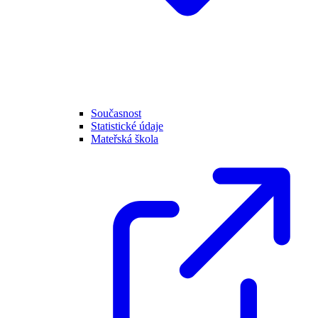
Současnost
Statistické údaje
Mateřská škola