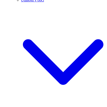
Události v obci