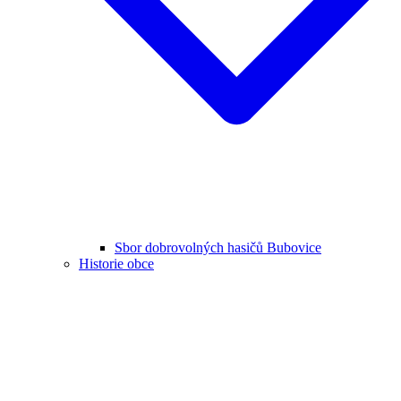
Sbor dobrovolných hasičů Bubovice
Historie obce