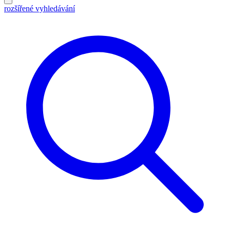
rozšířené vyhledávání