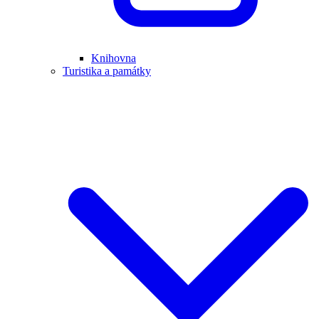
Knihovna
Turistika a památky