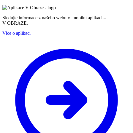
Sledujte informace z našeho webu v mobilní aplikaci –
V OBRAZE.
Více o aplikaci