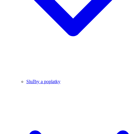
Služby a poplatky