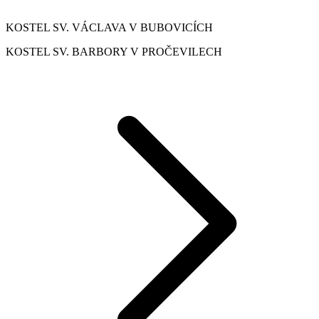
KOSTEL SV. VÁCLAVA V BUBOVICÍCH
KOSTEL SV. BARBORY V PROČEVILECH