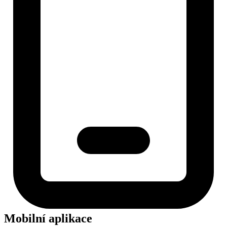
Mobilní aplikace