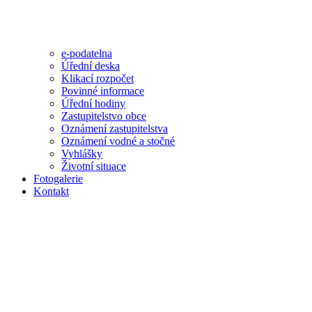
e-podatelna
Úřední deska
Klikací rozpočet
Povinné informace
Úřední hodiny
Zastupitelstvo obce
Oznámení zastupitelstva
Oznámení vodné a stočné
Vyhlášky
Životní situace
Fotogalerie
Kontakt