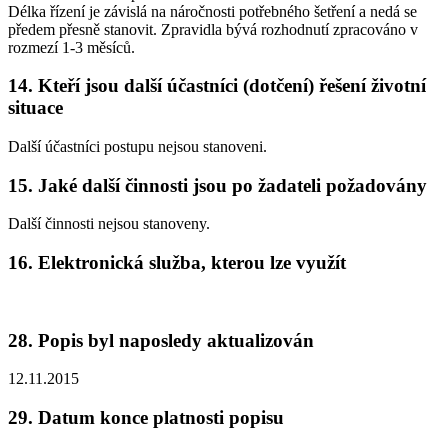
Délka řízení je závislá na náročnosti potřebného šetření a nedá se
předem přesně stanovit. Zpravidla bývá rozhodnutí zpracováno v
rozmezí 1-3 měsíců.
14. Kteří jsou další účastníci (dotčení) řešení životní
situace
Další účastníci postupu nejsou stanoveni.
15. Jaké další činnosti jsou po žadateli požadovány
Další činnosti nejsou stanoveny.
16. Elektronická služba, kterou lze využít
28. Popis byl naposledy aktualizován
12.11.2015
29. Datum konce platnosti popisu