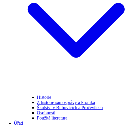
Historie
Z historie samosprávy a kronika
Školství v Bubovicích a Pročevilech
Osobnosti
Použitá literatura
Úřad