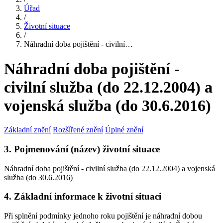
Úřad
/
Životní situace
/
Náhradní doba pojištění - civilní…
Náhradní doba pojištění -
civilní služba (do 22.12.2004) a
vojenská služba (do 30.6.2016)
Základní znění
Rozšířené znění
Úplné znění
3. Pojmenování (název) životní situace
Náhradní doba pojištění - civilní služba (do 22.12.2004) a vojenská
služba (do 30.6.2016)
4. Základní informace k životní situaci
Při splnění podmínky jednoho roku pojištění je náhradní dobou