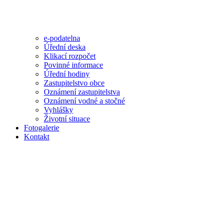
e-podatelna
Úřední deska
Klikací rozpočet
Povinné informace
Úřední hodiny
Zastupitelstvo obce
Oznámení zastupitelstva
Oznámení vodné a stočné
Vyhlášky
Životní situace
Fotogalerie
Kontakt