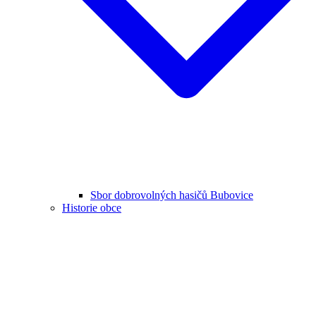
Sbor dobrovolných hasičů Bubovice
Historie obce