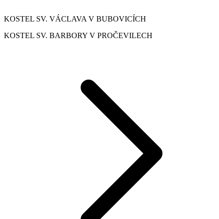
KOSTEL SV. VÁCLAVA V BUBOVICÍCH
KOSTEL SV. BARBORY V PROČEVILECH