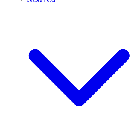
Události v obci