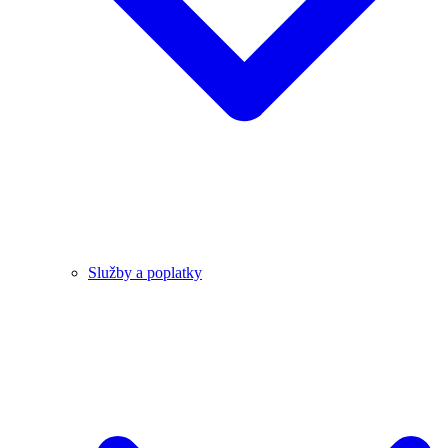
Služby a poplatky