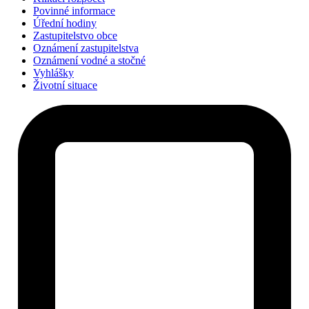
Povinné informace
Úřední hodiny
Zastupitelstvo obce
Oznámení zastupitelstva
Oznámení vodné a stočné
Vyhlášky
Životní situace