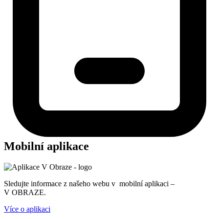
Mobilní aplikace
Sledujte informace z našeho webu v mobilní aplikaci –
V OBRAZE.
Více o aplikaci