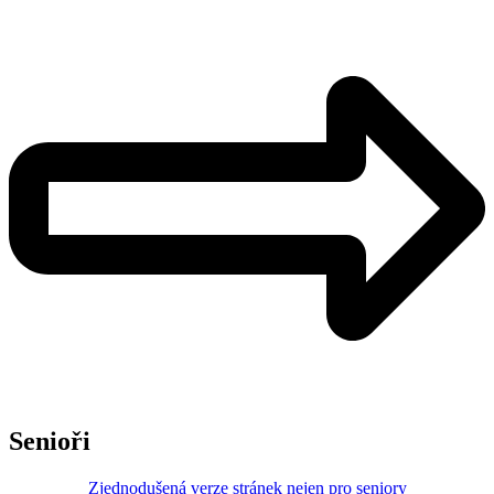
Senioři
Zjednodušená verze stránek nejen pro seniory