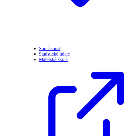
Současnost
Statistické údaje
Mateřská škola