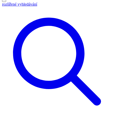
rozšířené vyhledávání