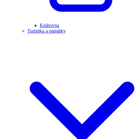
Knihovna
Turistika a památky