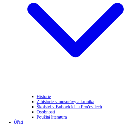
Historie
Z historie samosprávy a kronika
Školství v Bubovicích a Pročevilech
Osobnosti
Použitá literatura
Úřad