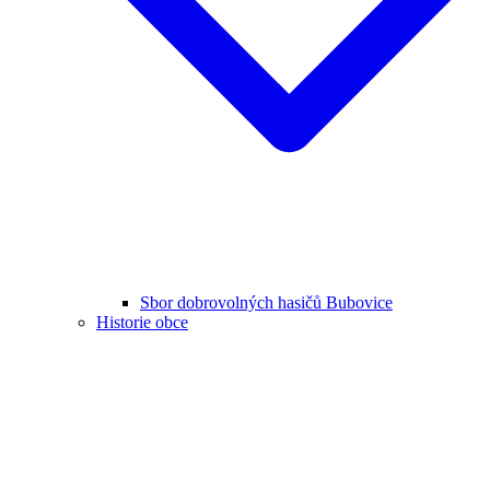
Sbor dobrovolných hasičů Bubovice
Historie obce