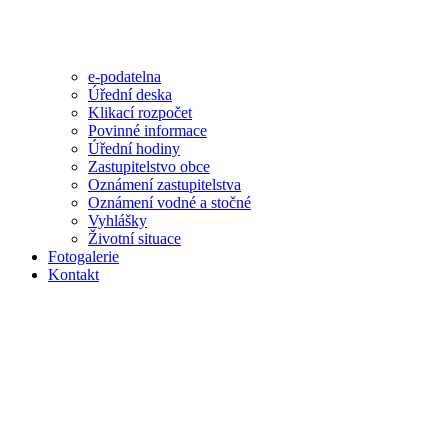
e-podatelna
Úřední deska
Klikací rozpočet
Povinné informace
Úřední hodiny
Zastupitelstvo obce
Oznámení zastupitelstva
Oznámení vodné a stočné
Vyhlášky
Životní situace
Fotogalerie
Kontakt