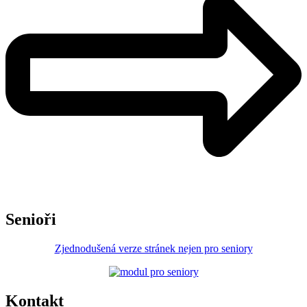
Senioři
Zjednodušená verze stránek nejen pro seniory
Kontakt