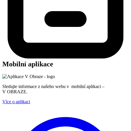
Mobilní aplikace
Sledujte informace z našeho webu v mobilní aplikaci –
V OBRAZE.
Více o aplikaci