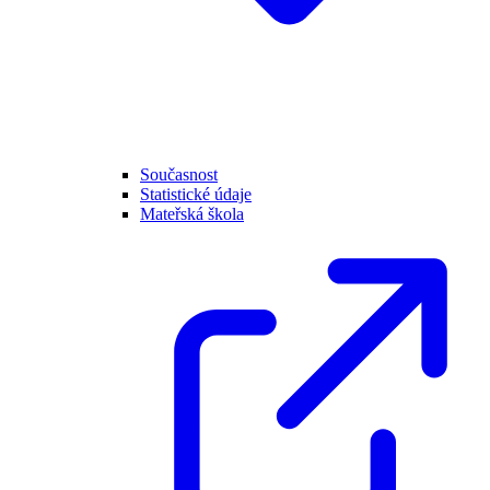
Současnost
Statistické údaje
Mateřská škola