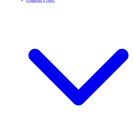
Události v obci