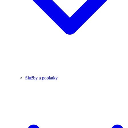
Služby a poplatky