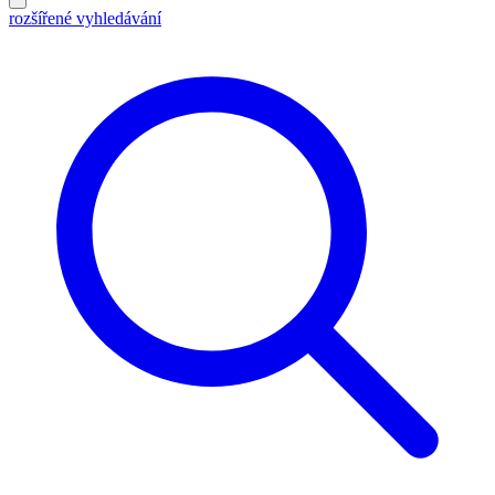
rozšířené vyhledávání