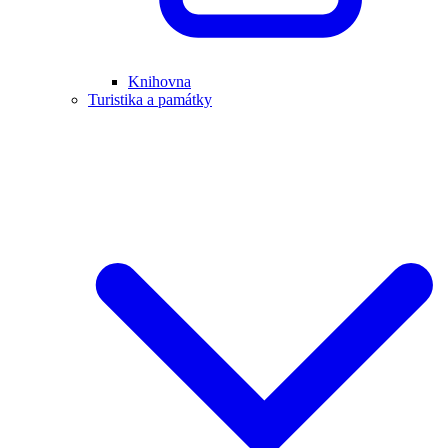
Knihovna
Turistika a památky