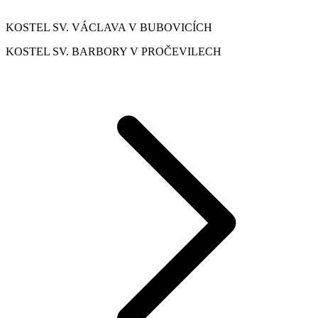
KOSTEL SV. VÁCLAVA V BUBOVICÍCH
KOSTEL SV. BARBORY V PROČEVILECH