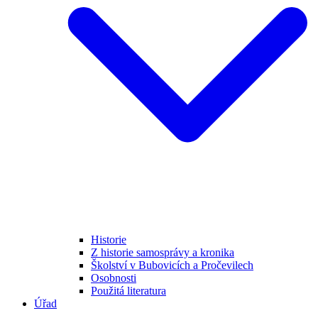
Historie
Z historie samosprávy a kronika
Školství v Bubovicích a Pročevilech
Osobnosti
Použitá literatura
Úřad