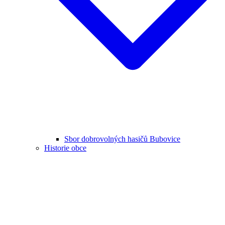
Sbor dobrovolných hasičů Bubovice
Historie obce