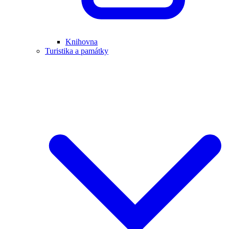
Knihovna
Turistika a památky