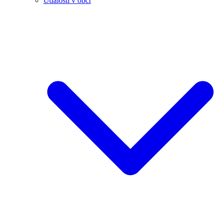
Události v obci