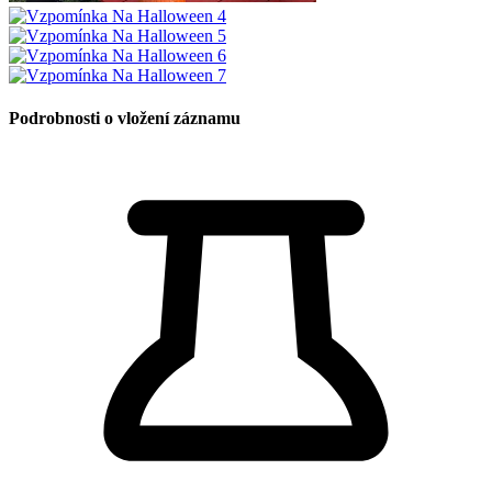
Podrobnosti o vložení záznamu