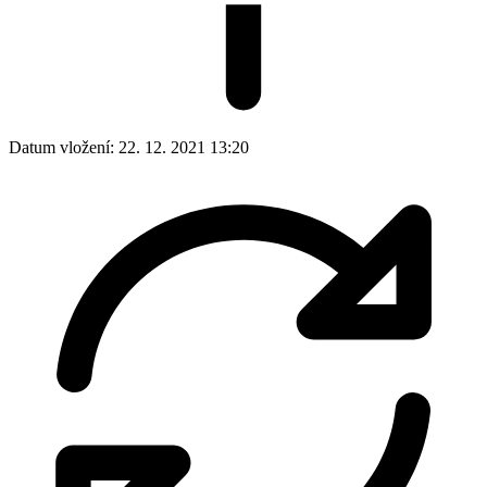
Datum vložení:
22. 12. 2021 13:20