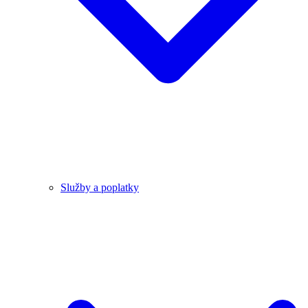
Služby a poplatky