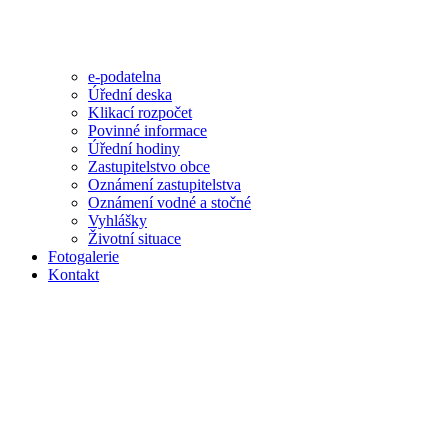
e-podatelna
Úřední deska
Klikací rozpočet
Povinné informace
Úřední hodiny
Zastupitelstvo obce
Oznámení zastupitelstva
Oznámení vodné a stočné
Vyhlášky
Životní situace
Fotogalerie
Kontakt