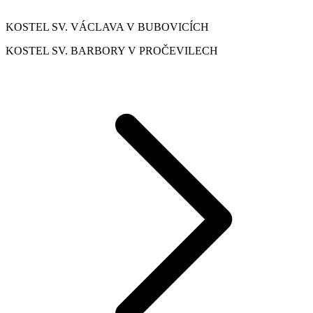
KOSTEL SV. VÁCLAVA V BUBOVICÍCH
KOSTEL SV. BARBORY V PROČEVILECH