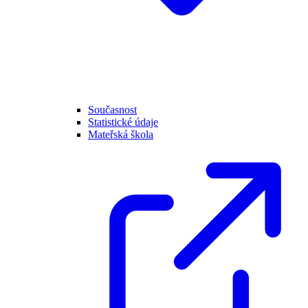
Současnost
Statistické údaje
Mateřská škola