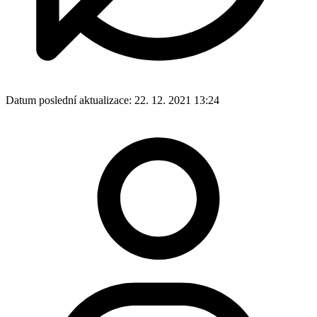
Datum poslední aktualizace:
22. 12. 2021 13:24