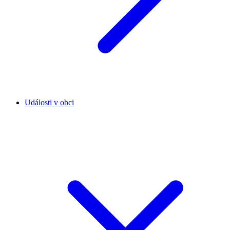
Události v obci