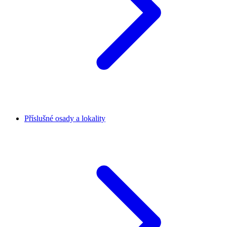
Příslušné osady a lokality