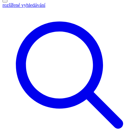
rozšířené vyhledávání