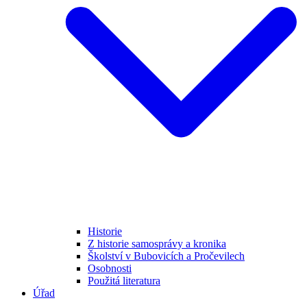
Historie
Z historie samosprávy a kronika
Školství v Bubovicích a Pročevilech
Osobnosti
Použitá literatura
Úřad