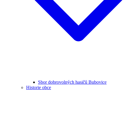
Sbor dobrovolných hasičů Bubovice
Historie obce