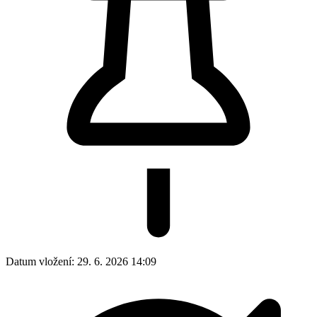
Datum vložení:
29. 6. 2026 14:09