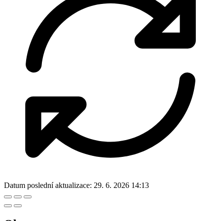
Datum poslední aktualizace:
29. 6. 2026 14:13