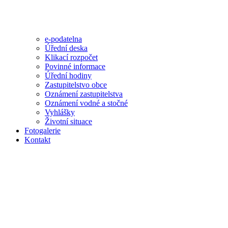
e-podatelna
Úřední deska
Klikací rozpočet
Povinné informace
Úřední hodiny
Zastupitelstvo obce
Oznámení zastupitelstva
Oznámení vodné a stočné
Vyhlášky
Životní situace
Fotogalerie
Kontakt