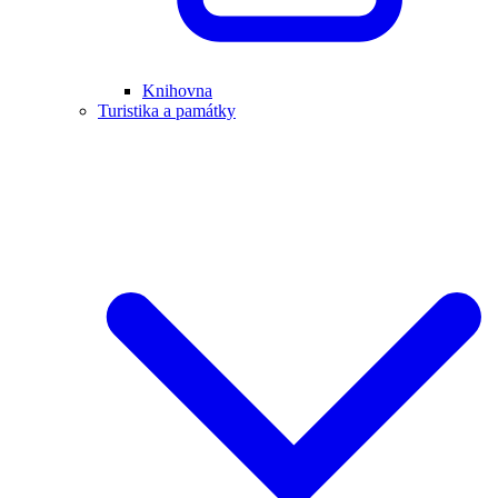
Knihovna
Turistika a památky