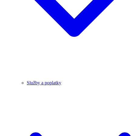
Služby a poplatky