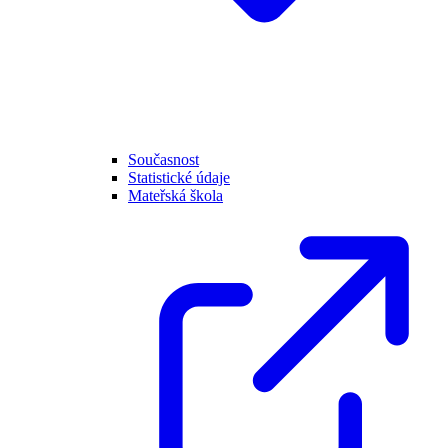
Současnost
Statistické údaje
Mateřská škola