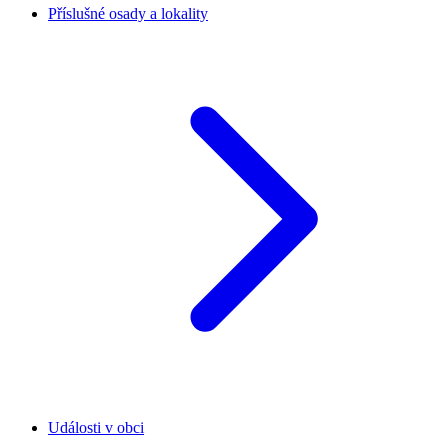
Příslušné osady a lokality
Události v obci