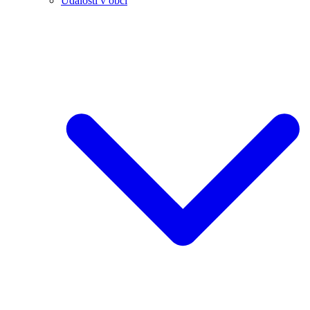
Události v obci