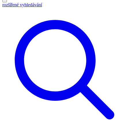
rozšířené vyhledávání