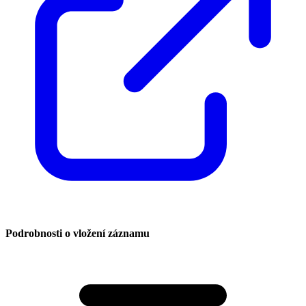
Podrobnosti o vložení záznamu