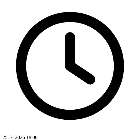
25. 7. 2026 18:00