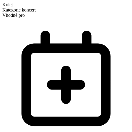
Kolej
Kategorie
koncert
Vhodné pro