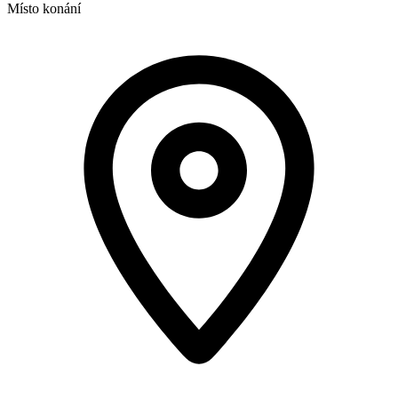
Místo konání