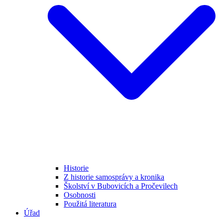
Historie
Z historie samosprávy a kronika
Školství v Bubovicích a Pročevilech
Osobnosti
Použitá literatura
Úřad