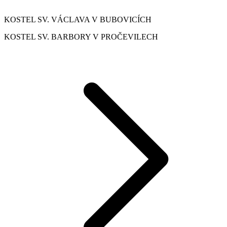
KOSTEL SV. VÁCLAVA V BUBOVICÍCH
KOSTEL SV. BARBORY V PROČEVILECH