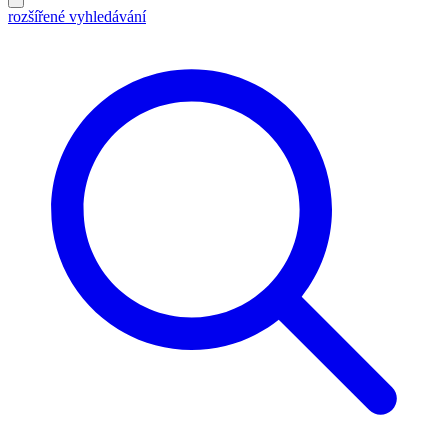
rozšířené vyhledávání