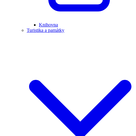
Knihovna
Turistika a památky