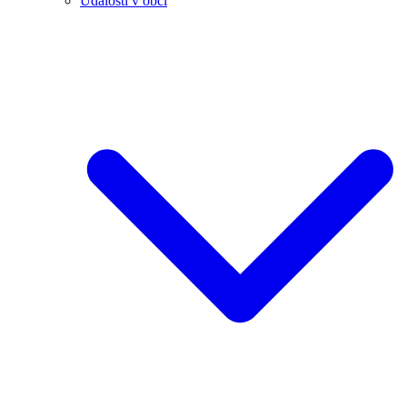
Události v obci