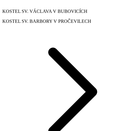
KOSTEL SV. VÁCLAVA V BUBOVICÍCH
KOSTEL SV. BARBORY V PROČEVILECH