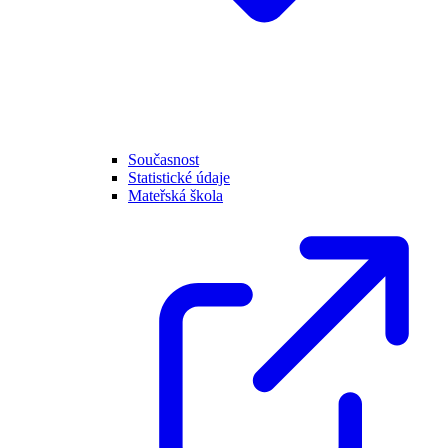
Současnost
Statistické údaje
Mateřská škola