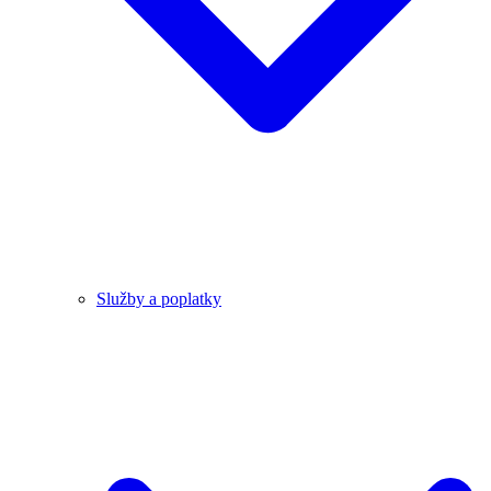
Služby a poplatky