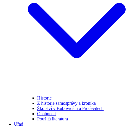
Historie
Z historie samosprávy a kronika
Školství v Bubovicích a Pročevilech
Osobnosti
Použitá literatura
Úřad