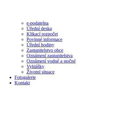
e-podatelna
Úřední deska
Klikací rozpočet
Povinné informace
Úřední hodiny
Zastupitelstvo obce
Oznámení zastupitelstva
Oznámení vodné a stočné
Vyhlášky
Životní situace
Fotogalerie
Kontakt