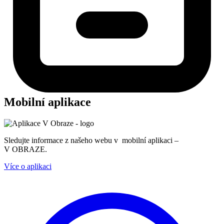
Mobilní aplikace
Sledujte informace z našeho webu v mobilní aplikaci –
V OBRAZE.
Více o aplikaci