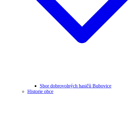
Sbor dobrovolných hasičů Bubovice
Historie obce