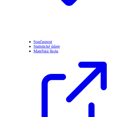
Současnost
Statistické údaje
Mateřská škola