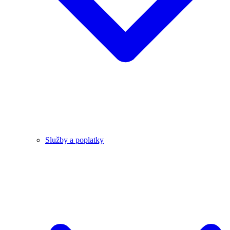
Služby a poplatky