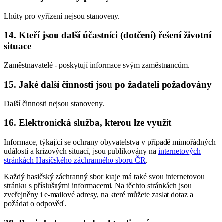
Lhůty pro vyřízení nejsou stanoveny.
14. Kteří jsou další účastníci (dotčení) řešení životní
situace
Zaměstnavatelé - poskytují informace svým zaměstnancům.
15. Jaké další činnosti jsou po žadateli požadovány
Další činnosti nejsou stanoveny.
16. Elektronická služba, kterou lze využít
Informace, týkající se ochrany obyvatelstva v případě mimořádných
událostí a krizových situací, jsou publikovány na
internetových
stránkách Hasičského záchranného sboru ČR
.
Každý hasičský záchranný sbor kraje má také svou internetovou
stránku s příslušnými informacemi. Na těchto stránkách jsou
zveřejněny i e-mailové adresy, na které můžete zaslat dotaz a
požádat o odpověď.