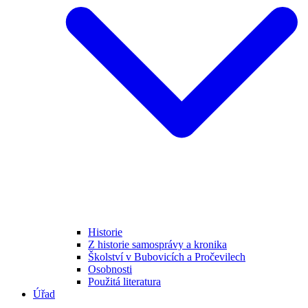
Historie
Z historie samosprávy a kronika
Školství v Bubovicích a Pročevilech
Osobnosti
Použitá literatura
Úřad