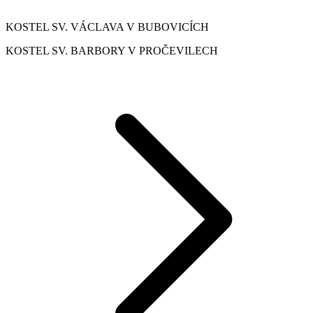
KOSTEL SV. VÁCLAVA V BUBOVICÍCH
KOSTEL SV. BARBORY V PROČEVILECH