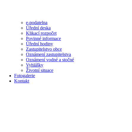
e-podatelna
Úřední deska
Klikací rozpočet
Povinné informace
Úřední hodiny
Zastupitelstvo obce
Oznámení zastupitelstva
Oznámení vodné a stočné
Vyhlášky
Životní situace
Fotogalerie
Kontakt