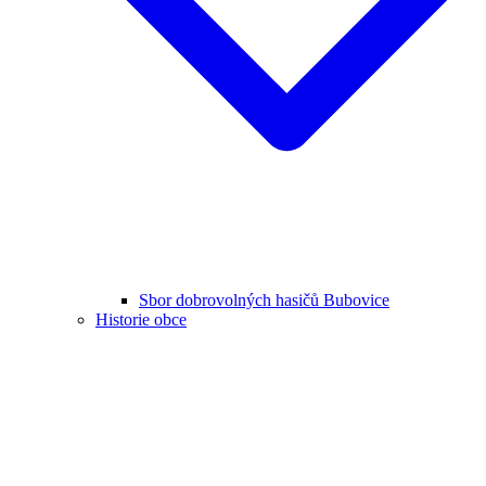
Sbor dobrovolných hasičů Bubovice
Historie obce