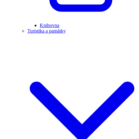
Knihovna
Turistika a památky