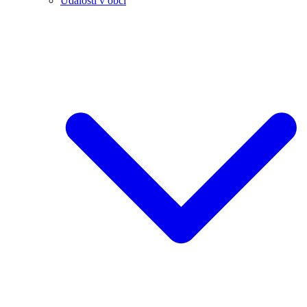
Události v obci