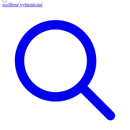
rozšířené vyhledávání