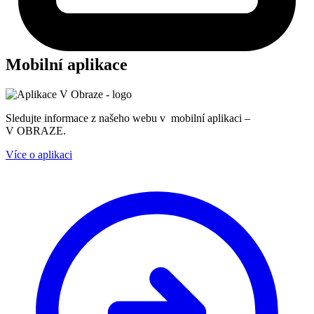
Mobilní aplikace
Sledujte informace z našeho webu v mobilní aplikaci –
V OBRAZE.
Více o aplikaci