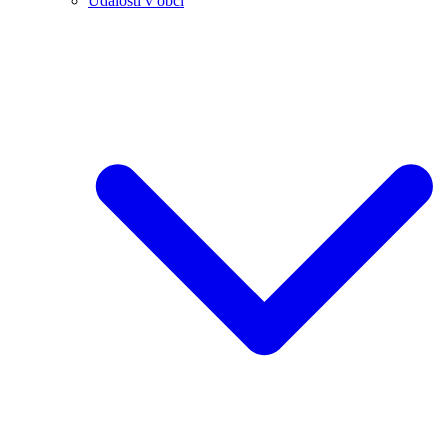
Události v obci