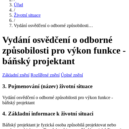
Úřad
/
Životní situace
/
Vydání osvědčení o odborné způsobilosti…
Vydání osvědčení o odborné
způsobilosti pro výkon funkce -
báňský projektant
Základní znění
Rozšířené znění
Úplné znění
3. Pojmenování (název) životní situace
Vydání osvědčení o odborné způsobilosti pro výkon funkce -
báňský projektant
4. Základní informace k životní situaci
Báňský projektant je fyzická osoba způsobilá projektovat nebo