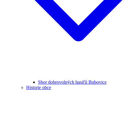
Sbor dobrovolných hasičů Bubovice
Historie obce