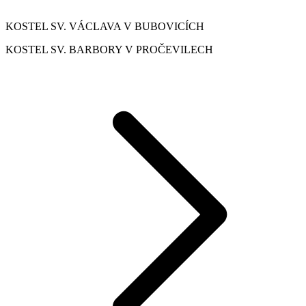
KOSTEL SV. VÁCLAVA V BUBOVICÍCH
KOSTEL SV. BARBORY V PROČEVILECH