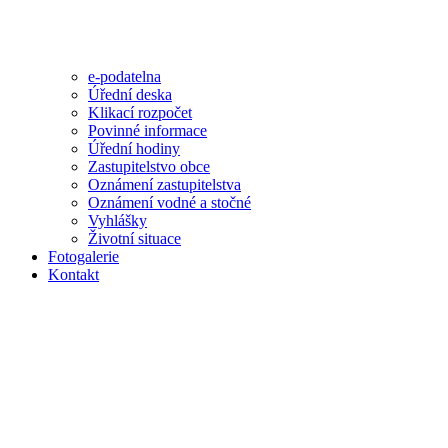
e-podatelna
Úřední deska
Klikací rozpočet
Povinné informace
Úřední hodiny
Zastupitelstvo obce
Oznámení zastupitelstva
Oznámení vodné a stočné
Vyhlášky
Životní situace
Fotogalerie
Kontakt