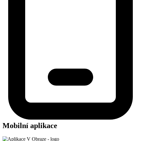
Mobilní aplikace