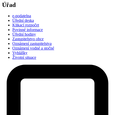
Úřad
e-podatelna
Úřední deska
Klikací rozpočet
Povinné informace
Úřední hodiny
Zastupitelstvo obce
Oznámení zastupitelstva
Oznámení vodné a stočné
Vyhlášky
Životní situace