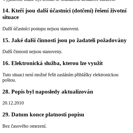
14. Kteří jsou další účastníci (dotčení) řešení životní
situace
Další účastníci postupu nejsou stanoveni.
15. Jaké další činnosti jsou po žadateli požadovány
Další činnosti nejsou stanoveny.
16. Elektronická služba, kterou lze využít
Tuto situaci není možné řešit zasláním přihlášky elektronickou
poštou.
28. Popis byl naposledy aktualizován
20.12.2010
29. Datum konce platnosti popisu
Bez časového omezení.