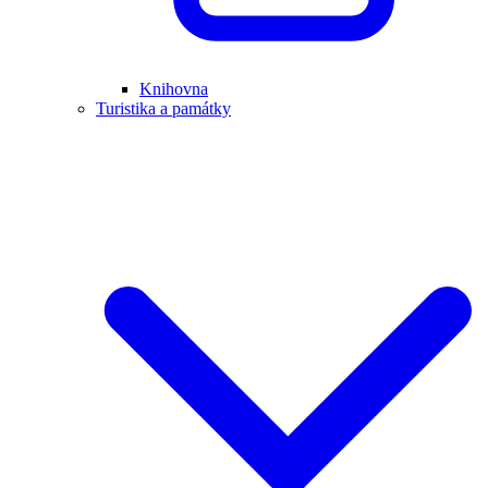
Knihovna
Turistika a památky