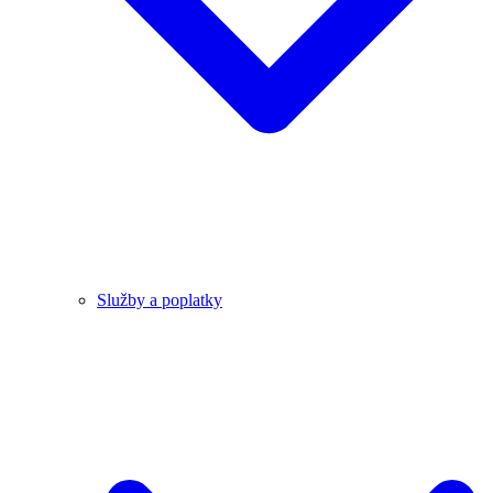
Služby a poplatky