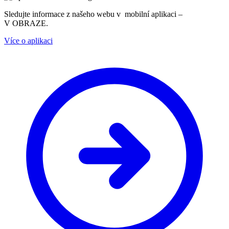
Sledujte informace z našeho webu v mobilní aplikaci –
V OBRAZE.
Více o aplikaci