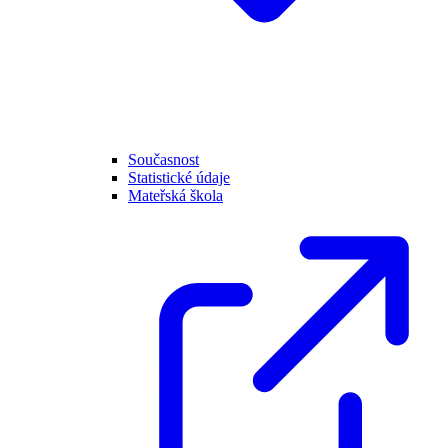
Současnost
Statistické údaje
Mateřská škola