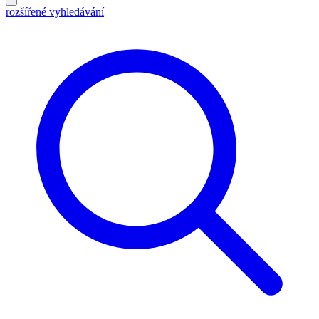
rozšířené vyhledávání