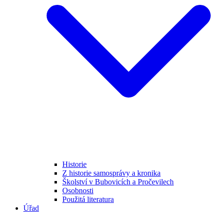
Historie
Z historie samosprávy a kronika
Školství v Bubovicích a Pročevilech
Osobnosti
Použitá literatura
Úřad