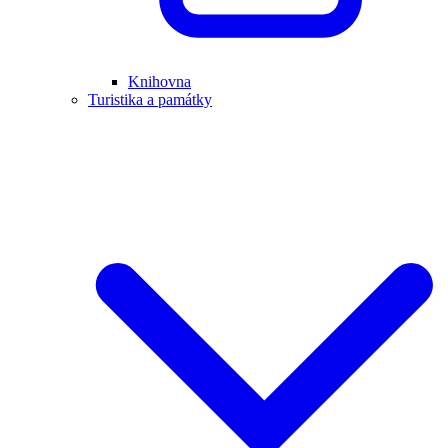
Knihovna
Turistika a památky