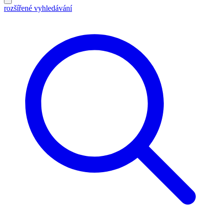
rozšířené vyhledávání