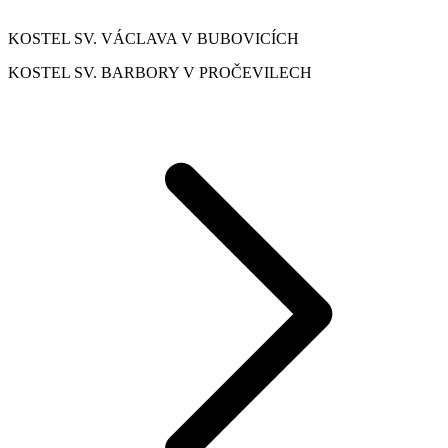
KOSTEL SV. VÁCLAVA V BUBOVICÍCH
KOSTEL SV. BARBORY V PROČEVILECH