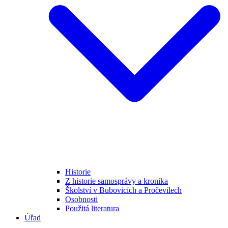
Historie
Z historie samosprávy a kronika
Školství v Bubovicích a Pročevilech
Osobnosti
Použitá literatura
Úřad