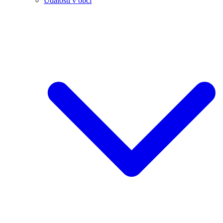
Události v obci