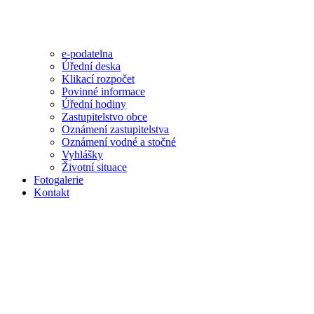
e-podatelna
Úřední deska
Klikací rozpočet
Povinné informace
Úřední hodiny
Zastupitelstvo obce
Oznámení zastupitelstva
Oznámení vodné a stočné
Vyhlášky
Životní situace
Fotogalerie
Kontakt