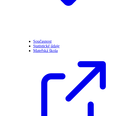
Současnost
Statistické údaje
Mateřská škola