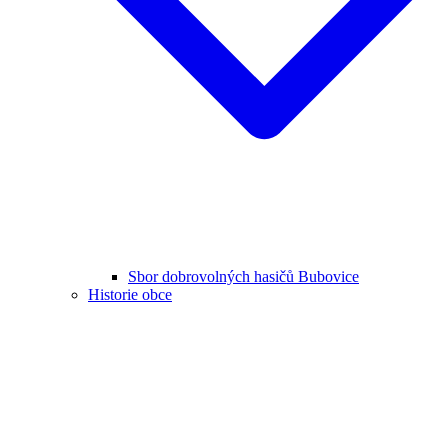
Sbor dobrovolných hasičů Bubovice
Historie obce