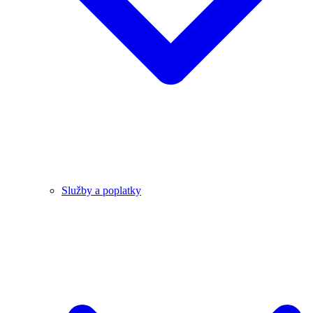
Služby a poplatky