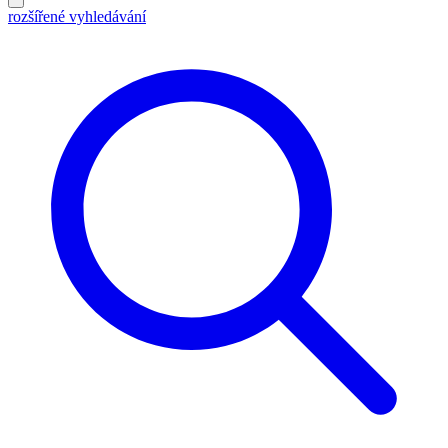
rozšířené vyhledávání