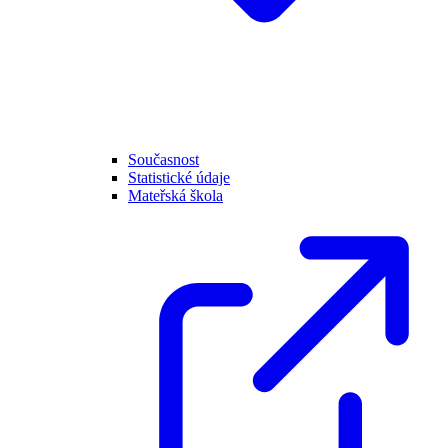
Současnost
Statistické údaje
Mateřská škola