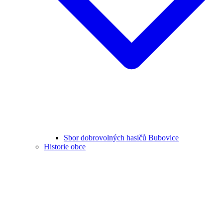
Sbor dobrovolných hasičů Bubovice
Historie obce