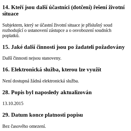
14. Kteří jsou další účastníci (dotčení) řešení životní
situace
Subjektem, který se účastní životní situace je příslušný soud
rozhodující o ustanovení zástupce a o osvobození soudních
poplatků.
15. Jaké další činnosti jsou po žadateli požadovány
Další činnosti nejsou stanoveny.
16. Elektronická služba, kterou lze využít
Není dostupná žádná elektronická služba.
28. Popis byl naposledy aktualizován
13.10.2015
29. Datum konce platnosti popisu
Bez časového omezení.