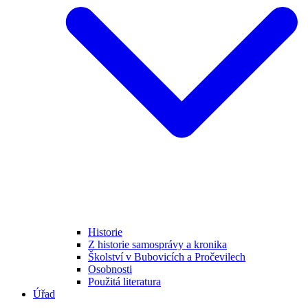
Historie
Z historie samosprávy a kronika
Školství v Bubovicích a Pročevilech
Osobnosti
Použitá literatura
Úřad