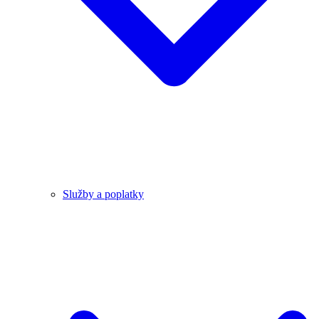
Služby a poplatky