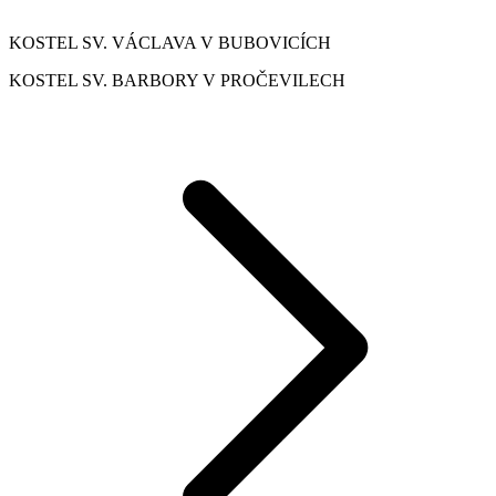
KOSTEL SV. VÁCLAVA V BUBOVICÍCH
KOSTEL SV. BARBORY V PROČEVILECH