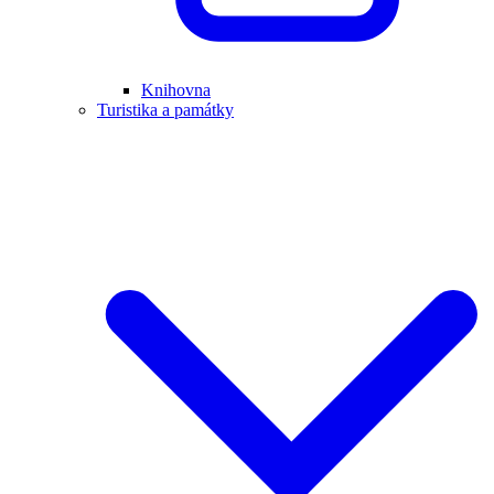
Knihovna
Turistika a památky