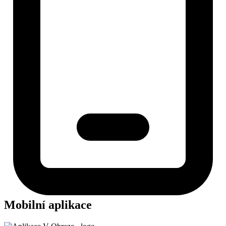
Mobilní aplikace