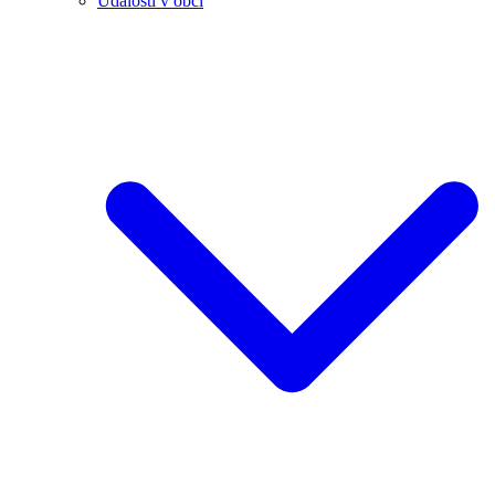
Události v obci