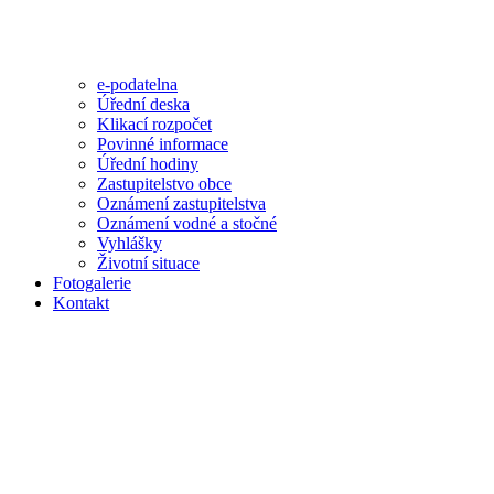
e-podatelna
Úřední deska
Klikací rozpočet
Povinné informace
Úřední hodiny
Zastupitelstvo obce
Oznámení zastupitelstva
Oznámení vodné a stočné
Vyhlášky
Životní situace
Fotogalerie
Kontakt