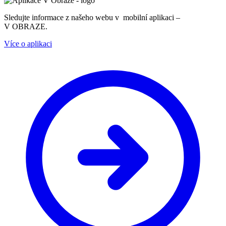
Sledujte informace z našeho webu v mobilní aplikaci –
V OBRAZE.
Více o aplikaci