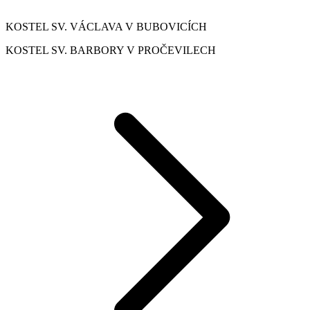
KOSTEL SV. VÁCLAVA V BUBOVICÍCH
KOSTEL SV. BARBORY V PROČEVILECH