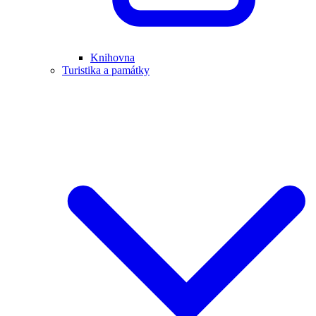
Knihovna
Turistika a památky