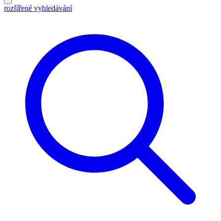
rozšířené vyhledávání