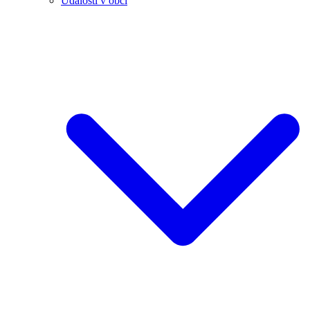
Události v obci