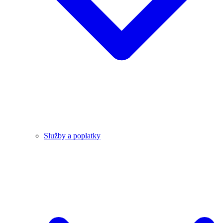
Služby a poplatky