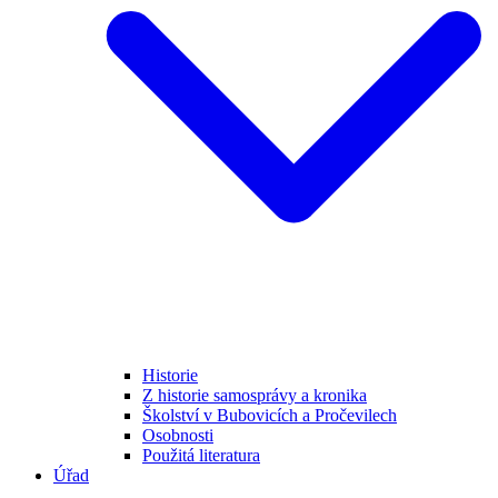
Historie
Z historie samosprávy a kronika
Školství v Bubovicích a Pročevilech
Osobnosti
Použitá literatura
Úřad