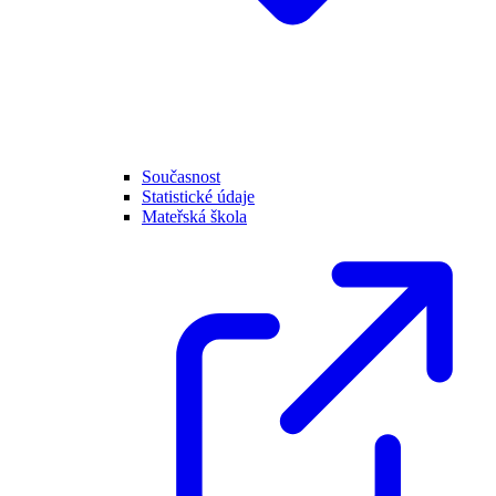
Současnost
Statistické údaje
Mateřská škola