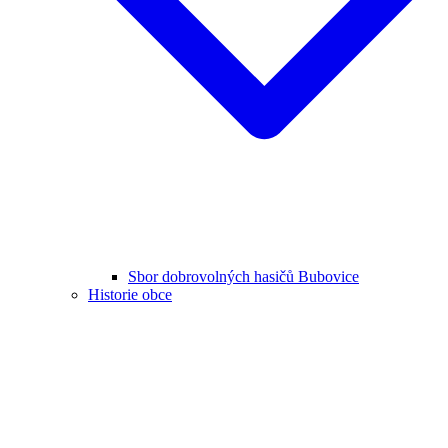
Sbor dobrovolných hasičů Bubovice
Historie obce