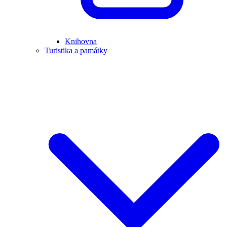
Knihovna
Turistika a památky