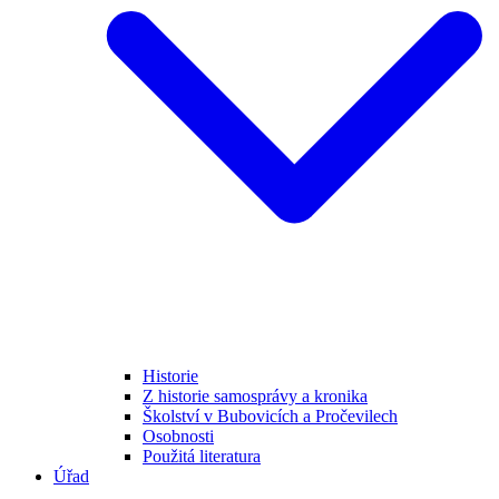
Historie
Z historie samosprávy a kronika
Školství v Bubovicích a Pročevilech
Osobnosti
Použitá literatura
Úřad