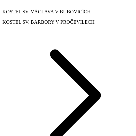
KOSTEL SV. VÁCLAVA V BUBOVICÍCH
KOSTEL SV. BARBORY V PROČEVILECH