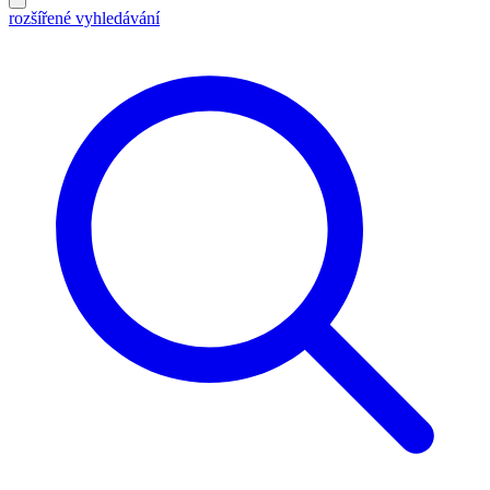
rozšířené vyhledávání