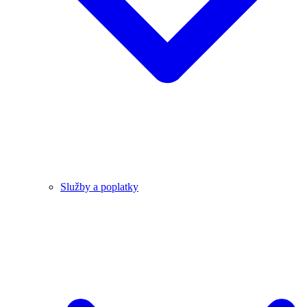
Služby a poplatky