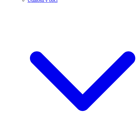
Události v obci