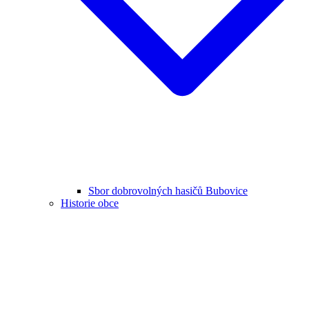
Sbor dobrovolných hasičů Bubovice
Historie obce