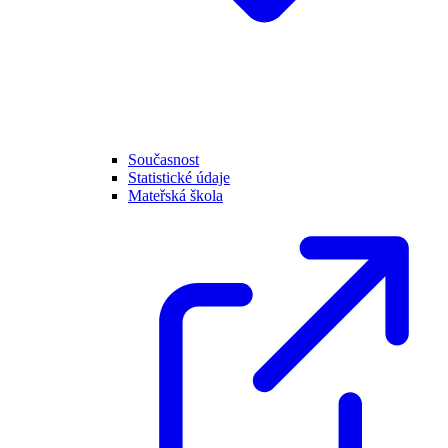
Současnost
Statistické údaje
Mateřská škola