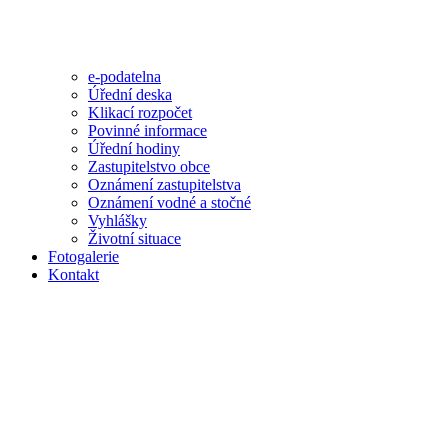
e-podatelna
Úřední deska
Klikací rozpočet
Povinné informace
Úřední hodiny
Zastupitelstvo obce
Oznámení zastupitelstva
Oznámení vodné a stočné
Vyhlášky
Životní situace
Fotogalerie
Kontakt