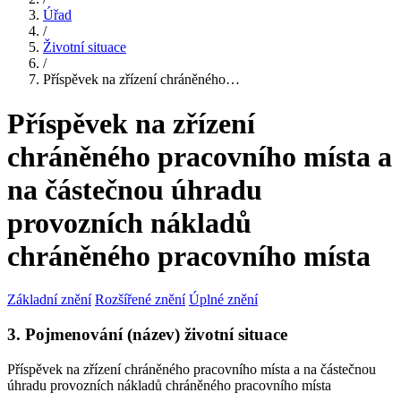
Úřad
/
Životní situace
/
Příspěvek na zřízení chráněného…
Příspěvek na zřízení
chráněného pracovního místa a
na částečnou úhradu
provozních nákladů
chráněného pracovního místa
Základní znění
Rozšířené znění
Úplné znění
3. Pojmenování (název) životní situace
Příspěvek na zřízení chráněného pracovního místa a na částečnou
úhradu provozních nákladů chráněného pracovního místa