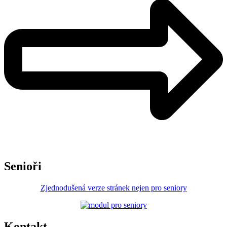
Senioři
Zjednodušená verze stránek nejen pro seniory
Kontakt