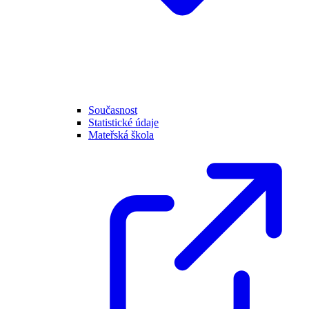
Současnost
Statistické údaje
Mateřská škola