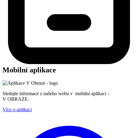
Mobilní aplikace
Sledujte informace z našeho webu v mobilní aplikaci –
V OBRAZE.
Více o aplikaci