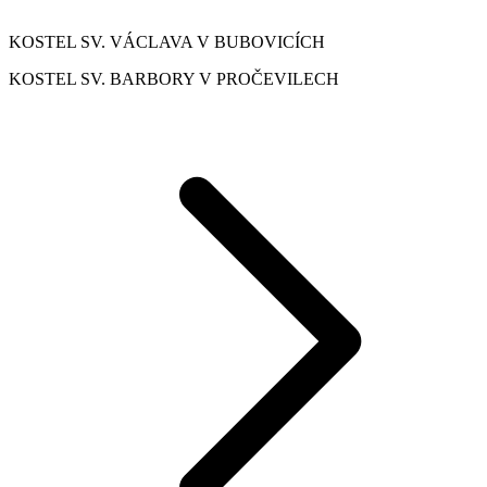
KOSTEL SV. VÁCLAVA V BUBOVICÍCH
KOSTEL SV. BARBORY V PROČEVILECH