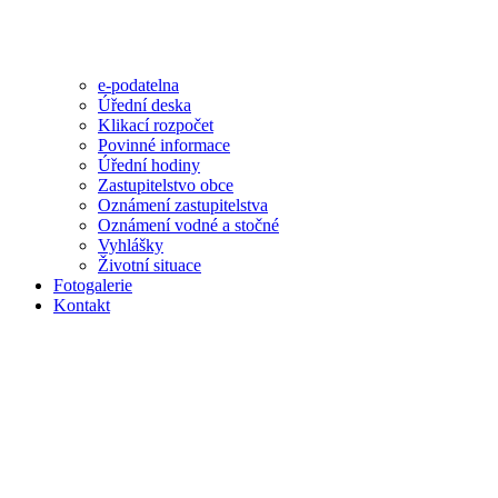
e-podatelna
Úřední deska
Klikací rozpočet
Povinné informace
Úřední hodiny
Zastupitelstvo obce
Oznámení zastupitelstva
Oznámení vodné a stočné
Vyhlášky
Životní situace
Fotogalerie
Kontakt