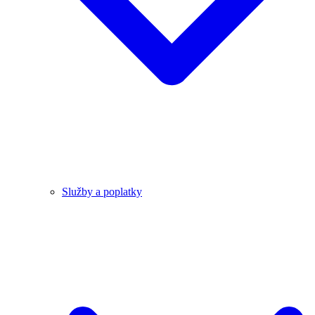
Služby a poplatky