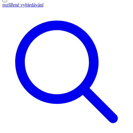
rozšířené vyhledávání