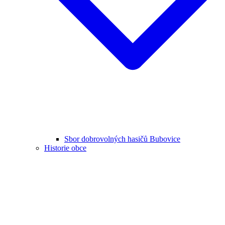
Sbor dobrovolných hasičů Bubovice
Historie obce