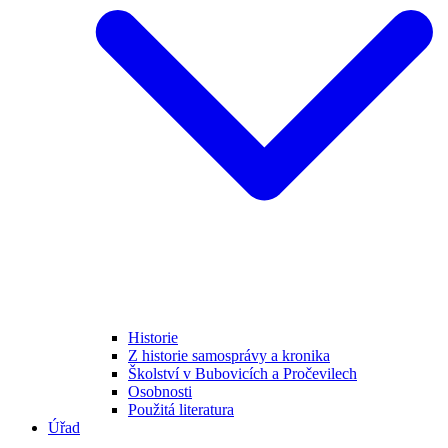
Historie
Z historie samosprávy a kronika
Školství v Bubovicích a Pročevilech
Osobnosti
Použitá literatura
Úřad