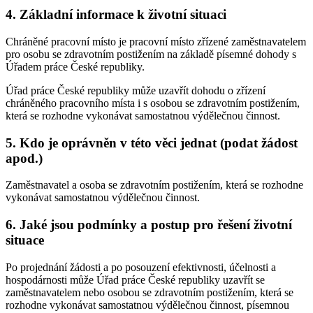
4. Základní informace k životní situaci
Chráněné pracovní místo je pracovní místo zřízené zaměstnavatelem
pro osobu se zdravotním postižením na základě písemné dohody s
Úřadem práce České republiky.
Úřad práce České republiky může uzavřít dohodu o zřízení
chráněného pracovního místa i s osobou se zdravotním postižením,
která se rozhodne vykonávat samostatnou výdělečnou činnost.
5. Kdo je oprávněn v této věci jednat (podat žádost
apod.)
Zaměstnavatel a osoba se zdravotním postižením, která se rozhodne
vykonávat samostatnou výdělečnou činnost.
6. Jaké jsou podmínky a postup pro řešení životní
situace
Po projednání žádosti a po posouzení efektivnosti, účelnosti a
hospodárnosti může Úřad práce České republiky uzavřít se
zaměstnavatelem nebo osobou se zdravotním postižením, která se
rozhodne vykonávat samostatnou výdělečnou činnost, písemnou