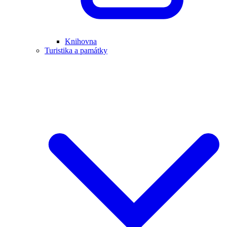
Knihovna
Turistika a památky