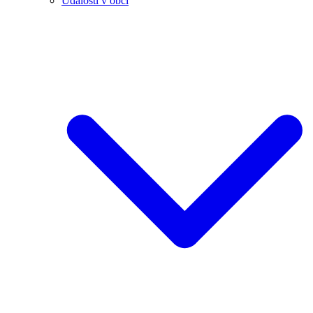
Události v obci