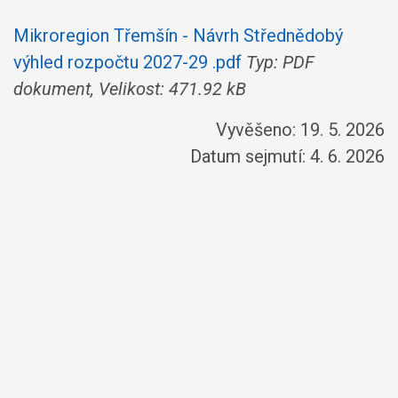
Mikroregion Třemšín - Návrh Střednědobý
výhled rozpočtu 2027-29 .pdf
Typ: PDF
dokument, Velikost: 471.92 kB
Vyvěšeno: 19. 5. 2026
Datum sejmutí: 4. 6. 2026